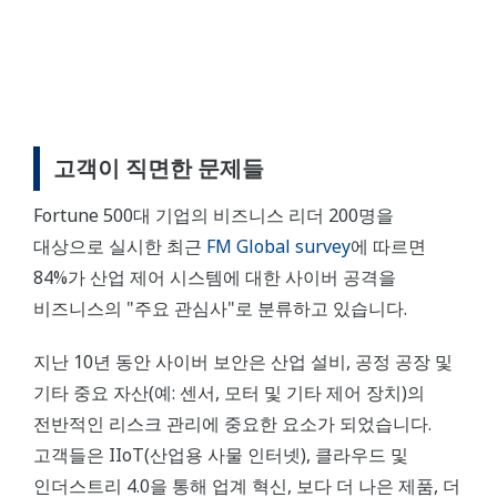
고객이 직면한 문제들
Fortune 500대 기업의 비즈니스 리더 200명을
대상으로 실시한 최근
FM Global survey
에 따르면
84%가 산업 제어 시스템에 대한 사이버 공격을
비즈니스의 "주요 관심사"로 분류하고 있습니다.
지난 10년 동안 사이버 보안은 산업 설비, 공정 공장 및
기타 중요 자산(예: 센서, 모터 및 기타 제어 장치)의
전반적인 리스크 관리에 중요한 요소가 되었습니다.
고객들은 IIoT(산업용 사물 인터넷), 클라우드 및
인더스트리 4.0을 통해 업계 혁신, 보다 더 나은 제품, 더