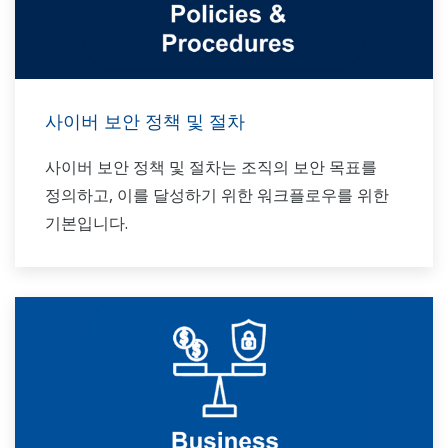
사이버 보안 정책 및 절차
사이버 보안 정책 및 절차는 조직의 보안 목표를
정의하고, 이를 달성하기 위한 워크플로우를 위한
기본입니다.