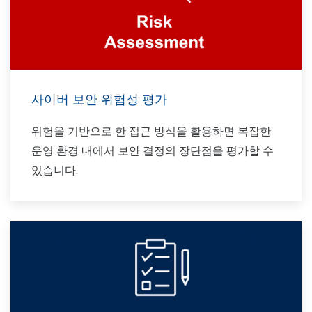
사이버 보안 위험성 평가
위험을 기반으로 한 접근 방식을 활용하면 복잡한
운영 환경 내에서 보안 결정의 장단점을 평가할 수
있습니다.