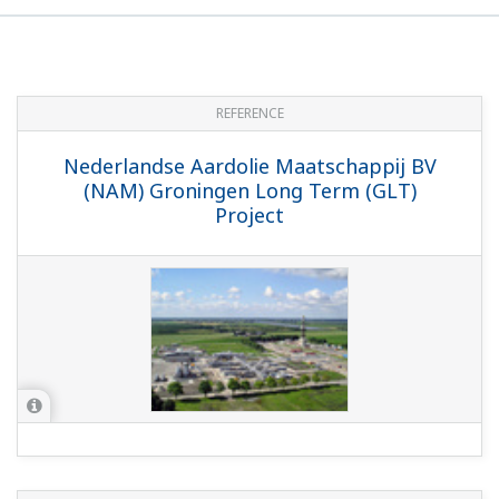
REFERENCE
Nederlandse Aardolie Maatschappij BV
(NAM) Groningen Long Term (GLT)
Project