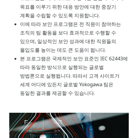
목표를 이루기 위한 대응 방안에 대한 중장기
계획을 수립할 수 있도록 지원합니다.
이에 따라 보안 프로그램은 전 직원이 참여하는
조직의 팀 활동을 보다 효과적으로 수행할 수
있으며, 일상적인 보안 성과에 대한 직원들의
몰입도를 높이는 데도 큰 도움이 됩니다.
본 프로그램은 국제적인 보안 표준인 IEC 62443에
따라 동일한 방식으로 실행되는 글로벌
방법론으로 실행됩니다. 따라서 고객 사이트가
세계 어디에 있든지 글로벌 Yokogawa 팀은
동일한 결과를 제공할 수 있습니다.