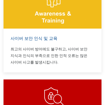
사이버 보안 인식 및 교육
최고의 사이버 방어에도 불구하고, 사이버 보안
지식과 인식의 부족으로 인한 인적 오류는 많은
사이버 사고를 발생시킵니다.