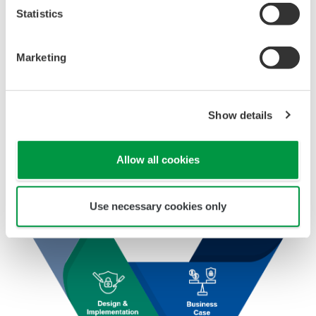
전사적인 보안 관리 서비스를 구현하여 적시에
Statistics
모니터링, 보호 및 대응할 수 있도록 하기
위함.
자세한 내용 보기
Marketing
Show details
Allow all cookies
Use necessary cookies only