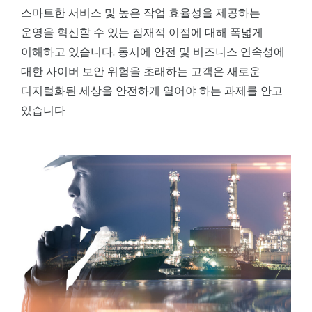
스마트한 서비스 및 높은 작업 효율성을 제공하는
운영을 혁신할 수 있는 잠재적 이점에 대해 폭넓게
이해하고 있습니다. 동시에 안전 및 비즈니스 연속성에
대한 사이버 보안 위험을 초래하는 고객은 새로운
디지털화된 세상을 안전하게 열어야 하는 과제를 안고
있습니다