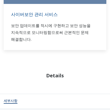
사이버보안 관리 서비스
보안 업데이트를 적시에 구현하고 보안 성능을
지속적으로 모니터링함으로써 근본적인 문제
해결합니다.
Details
세부사항