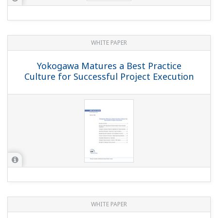
WHITE PAPER
Yokogawa Matures a Best Practice
Culture for Successful Project Execution
WHITE PAPER