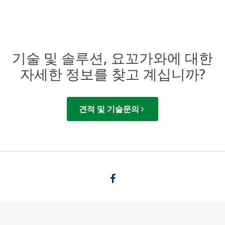
기술 및 솔루션, 요꼬가와에 대한
자세한 정보를 찾고 계십니까?
견적 및 기술문의