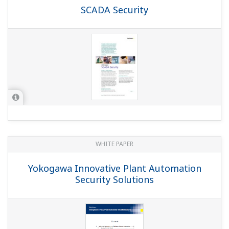
SCADA Security
WHITE PAPER
Yokogawa Innovative Plant Automation
Security Solutions