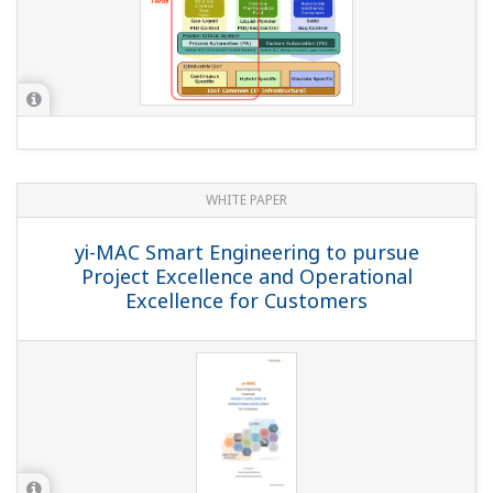
WHITE PAPER
yi-MAC Smart Engineering to pursue
Project Excellence and Operational
Excellence for Customers