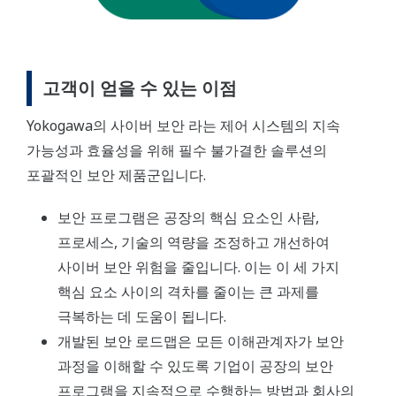
고객이 얻을 수 있는 이점
Yokogawa의 사이버 보안 라는 제어 시스템의 지속
가능성과 효율성을 위해 필수 불가결한 솔루션의
포괄적인 보안 제품군입니다.
보안 프로그램은 공장의 핵심 요소인 사람,
프로세스, 기술의 역량을 조정하고 개선하여
사이버 보안 위험을 줄입니다. 이는 이 세 가지
핵심 요소 사이의 격차를 줄이는 큰 과제를
극복하는 데 도움이 됩니다.
개발된 보안 로드맵은 모든 이해관계자가 보안
과정을 이해할 수 있도록 기업이 공장의 보안
프로그램을 지속적으로 수행하는 방법과 회사의