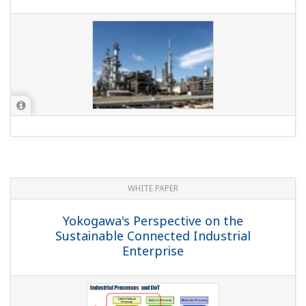
WHITE PAPER
Yokogawa's Perspective on the
Sustainable Connected Industrial
Enterprise