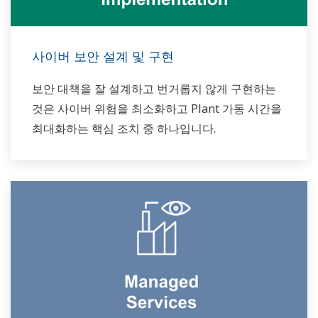
사이버 보안 설계 및 구현
보안 대책을 잘 설계하고 번거롭지 않게 구현하는
것은 사이버 위험을 최소화하고 Plant 가동 시간을
최대화하는 핵심 조치 중 하나입니다.