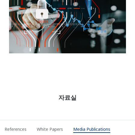
자료실
References
White Papers
Media Publications