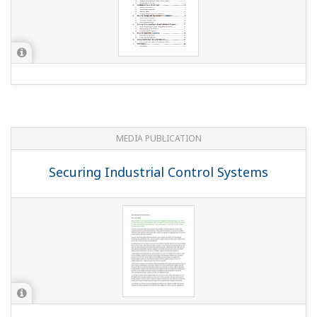
MEDIA PUBLICATION
Securing Industrial Control Systems