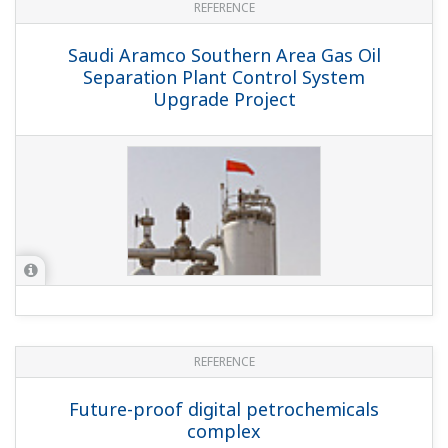
REFERENCE
Saudi Aramco Southern Area Gas Oil
Separation Plant Control System
Upgrade Project
REFERENCE
Future-proof digital petrochemicals
complex