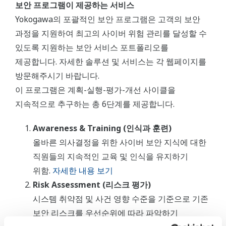
보안 프로그램이 제공하는 서비스
Yokogawa의 포괄적인 보안 프로그램은 고객의 보안
과정을 지원하여 최고의 사이버 위험 관리를 달성할 수
있도록 지원하는 보안 서비스 포트폴리오를
제공합니다. 자세한 솔루션 및 서비스는 각 웹페이지를
방문해주시기 바랍니다.
이 프로그램은 계획-실행-평가-개선 사이클을
지속적으로 추구하는 총 6단계를 제공합니다.
Awareness & Training (인식과 훈련)
올바른 의사결정을 위한 사이버 보안 지식에 대한
직원들의 지속적인 교육 및 인식을 유지하기
위함.
자세한 내용 보기
Risk Assessment (리스크 평가)
시스템 취약점 및 사건 영향 수준을 기준으로 기존
보안 리스크를 우선순위에 따라 파악하기