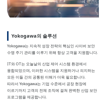
Yokogawa의 솔루션
Yokogawa는 지속적 성장 전략의 핵심인 사이버 보안
수명 주기 관리를 이루기 위해 항상 고객을 지원합니다.
IT와 OT는 오늘날의 산업 제어 시스템 환경에서
융합되었으며, 이러한 시스템을 지원하거나 의지하는
모든 이들 간의 공통된 이해가 더욱 필요합니다.
따라서 Yokogawa는 기업 수준에서 공장 현장에
이르기까지 고객의 전체 조직에 걸쳐 완벽한 산업 보안
프로그램을 제공합니다.