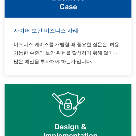
사이버 보안 비즈니스 사례
비즈니스 케이스를 개발할 때 중요한 질문은 '허용
가능한 수준의 보안 위험을 달성하기 위해 얼마나
많은 예산을 투자해야 하는가’입니다.