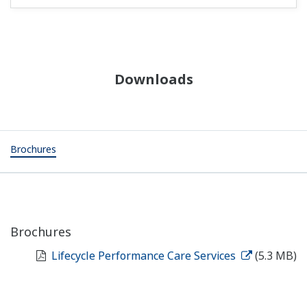
Downloads
Brochures
Brochures
Lifecycle Performance Care Services
(5.3 MB)