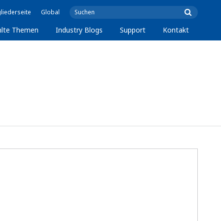
liederseite
Global
lte Themen
Industry Blogs
Support
Kontakt