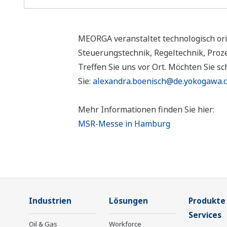
MEORGA veranstaltet technologisch ori
Steuerungstechnik, Regeltechnik, Proz
Treffen Sie uns vor Ort. Möchten Sie s
Sie:
alexandra.boenisch@de.yokogawa.
Mehr Informationen finden Sie hier:
MSR-Messe in Hamburg
Industrien
Lösungen
Produkte
Services
Oil & Gas
Workforce