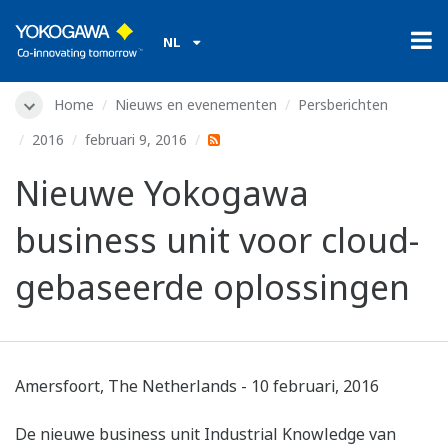
NL
Home
Nieuws en evenementen
Persberichten
2016
februari 9, 2016
Nieuwe Yokogawa
business unit voor cloud-
gebaseerde oplossingen
Amersfoort, The Netherlands - 10 februari, 2016
De nieuwe business unit Industrial Knowledge van