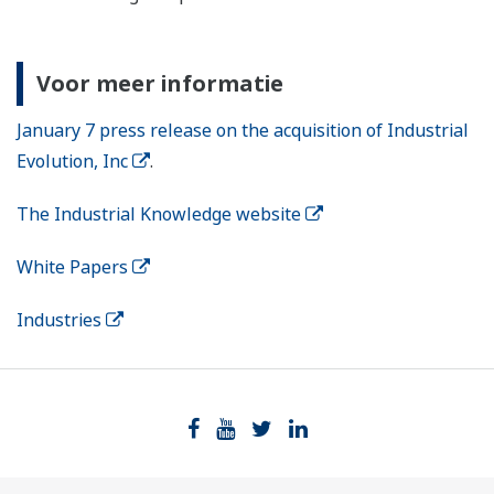
Voor meer informatie
January 7 press release on the acquisition of Industrial
Evolution, Inc
.
The Industrial Knowledge website
White Papers
Industries