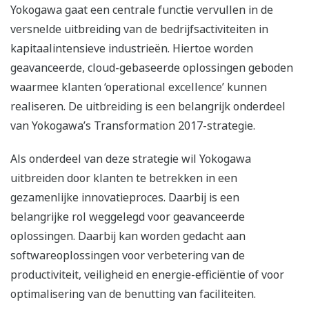
Yokogawa gaat een centrale functie vervullen in de
versnelde uitbreiding van de bedrijfsactiviteiten in
kapitaalintensieve industrieën. Hiertoe worden
geavanceerde, cloud-gebaseerde oplossingen geboden
waarmee klanten ‘operational excellence’ kunnen
realiseren. De uitbreiding is een belangrijk onderdeel
van Yokogawa’s Transformation 2017-strategie.
Als onderdeel van deze strategie wil Yokogawa
uitbreiden door klanten te betrekken in een
gezamenlijke innovatieproces. Daarbij is een
belangrijke rol weggelegd voor geavanceerde
oplossingen. Daarbij kan worden gedacht aan
softwareoplossingen voor verbetering van de
productiviteit, veiligheid en energie-efficiëntie of voor
optimalisering van de benutting van faciliteiten.