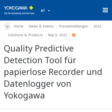
AT
Home
News & Events
Pressemeldungen
2022
Solutions & Products
Mai 9, 2022
Quality Predictive
Detection Tool für
papierlose Recorder und
Datenlogger von
Yokogawa