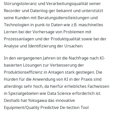
Störungstoleranz und Verarbeitungsqualität seiner
Recorder und Datenlog-ger bekannt und unterstützt
seine Kunden mit Beratungsdienstleistungen und
Technologien in punk-to Daten wie z.B. maschinelles
Lernen bei der Vorhersage von Problemen mit
Prozessanlagen und der Produktqualität sowie bei der
Analyse und Identifizierung der Ursachen.
In den vergangenen Jahren ist die Nachfrage nach KI-
basierten Lösungen zur Verbesserung der
Produktionseffizienz in Anlagen stark gestiegen. Die
Hürden für die Anwendung von KI in der Praxis sind
allerdings sehr hoch, da hierfür erhebliches Fachwissen
in Spezialgebieten wie Data Science erforderlich ist.
Deshalb hat Yokogawa das innovative
Equipment/Quality Predictive De-tection Tool