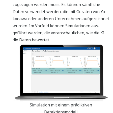
zugezogen werden muss. Es können sämtliche
Daten verwendet werden, die mit Geräten von Yo-
kogawa oder anderen Unternehmen aufgezeichnet
wurden. Im Vorfeld können Simulationen aus-
geführt werden, die veranschaulichen, wie die KI
die Daten bewertet.
Simulation mit einem prädiktiven
Detektionsmodell