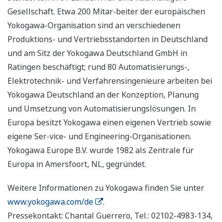
Gesellschaft. Etwa 200 Mitar-beiter der europäischen
Yokogawa-Organisation sind an verschiedenen
Produktions- und Vertriebsstandorten in Deutschland
und am Sitz der Yokogawa Deutschland GmbH in
Ratingen beschäftigt; rund 80 Automatisierungs-,
Elektrotechnik- und Verfahrensingenieure arbeiten bei
Yokogawa Deutschland an der Konzeption, Planung
und Umsetzung von Automatisierungslösungen. In
Europa besitzt Yokogawa einen eigenen Vertrieb sowie
eigene Ser-vice- und Engineering-Organisationen.
Yokogawa Europe B.V. wurde 1982 als Zentrale für
Europa in Amersfoort, NL, gegründet.
Weitere Informationen zu Yokogawa finden Sie unter
www.yokogawa.com/de
.
Pressekontakt: Chantal Guerrero, Tel.: 02102-4983-134,