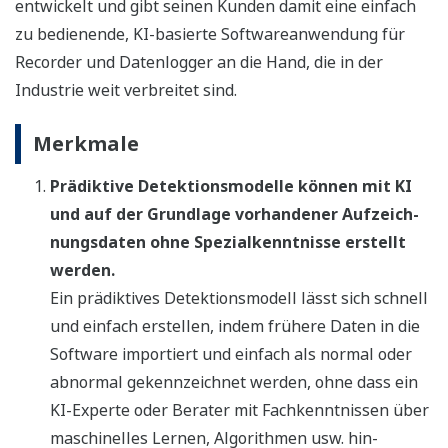
entwickelt und gibt seinen Kunden damit eine einfach
zu bedienende, KI-basierte Softwareanwendung für
Recorder und Datenlogger an die Hand, die in der
Industrie weit verbreitet sind.
Merkmale
Prädiktive Detektionsmodelle können mit KI
und auf der Grundlage vorhandener Aufzeich-
nungsdaten ohne Spezialkenntnisse erstellt
werden.
Ein prädiktives Detektionsmodell lässt sich schnell
und einfach erstellen, indem frühere Daten in die
Software importiert und einfach als normal oder
abnormal gekennzeichnet werden, ohne dass ein
KI-Experte oder Berater mit Fachkenntnissen über
maschinelles Lernen, Algorithmen usw. hin-