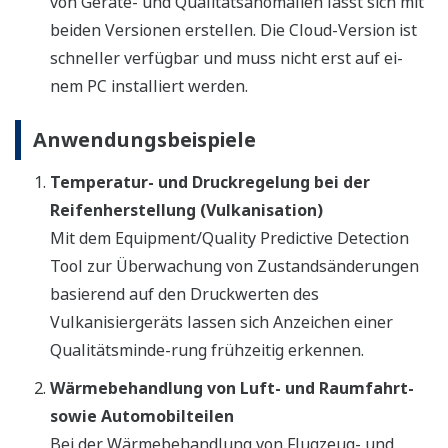
von Geräte- und Qualitätsanomalien lässt sich mit
beiden Versionen erstellen. Die Cloud-Version ist
schneller verfügbar und muss nicht erst auf ei-
nem PC installiert werden.
Anwendungsbeispiele
Temperatur- und Druckregelung bei der
Reifenherstellung (Vulkanisation)
Mit dem Equipment/Quality Predictive Detection
Tool zur Überwachung von Zustandsänderungen
basierend auf den Druckwerten des
Vulkanisiergeräts lassen sich Anzeichen einer
Qualitätsminde-rung frühzeitig erkennen.
Wärmebehandlung von Luft- und Raumfahrt-
sowie Automobilteilen
Bei der Wärmebehandlung von Flugzeug- und