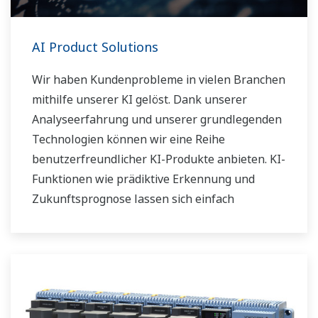
AI Product Solutions
Wir haben Kundenprobleme in vielen Branchen
mithilfe unserer KI gelöst. Dank unserer
Analyseerfahrung und unserer grundlegenden
Technologien können wir eine Reihe
benutzerfreundlicher KI-Produkte anbieten. KI-
Funktionen wie prädiktive Erkennung und
Zukunftsprognose lassen sich einfach
anwenden und verbessern die
Betriebseffizienz.