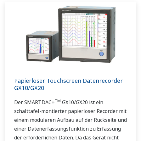
Papierloser Touchscreen Datenrecorder
GX10/GX20
TM
Der SMARTDAC+
GX10/GX20 ist ein
schalttafel-montierter papierloser Recorder mit
einem modularen Aufbau auf der Rückseite und
einer Datenerfassungsfunktion zu Erfassung
der erforderlichen Daten. Da das Gerät nicht