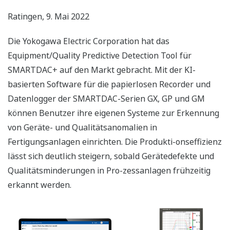
Ratingen, 9. Mai 2022
Die Yokogawa Electric Corporation hat das
Equipment/Quality Predictive Detection Tool für
SMARTDAC+ auf den Markt gebracht. Mit der KI-
basierten Software für die papierlosen Recorder und
Datenlogger der SMARTDAC-Serien GX, GP und GM
können Benutzer ihre eigenen Systeme zur Erkennung
von Geräte- und Qualitätsanomalien in
Fertigungsanlagen einrichten. Die Produkti-onseffizienz
lässt sich deutlich steigern, sobald Gerätedefekte und
Qualitätsminderungen in Pro-zessanlagen frühzeitig
erkannt werden.