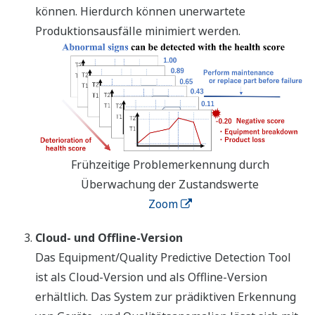
können. Hierdurch können unerwartete
Produktionsausfälle minimiert werden.
Frühzeitige Problemerkennung durch
Überwachung der Zustandswerte
Zoom
Cloud- und Offline-Version
Das Equipment/Quality Predictive Detection Tool
ist als Cloud-Version und als Offline-Version
erhältlich. Das System zur prädiktiven Erkennung