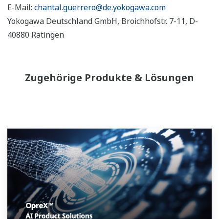
E-Mail:
chantal.guerrero@de.yokogawa.com
Yokogawa Deutschland GmbH, Broichhofstr. 7-11, D-
40880 Ratingen
Zugehörige Produkte & Lösungen