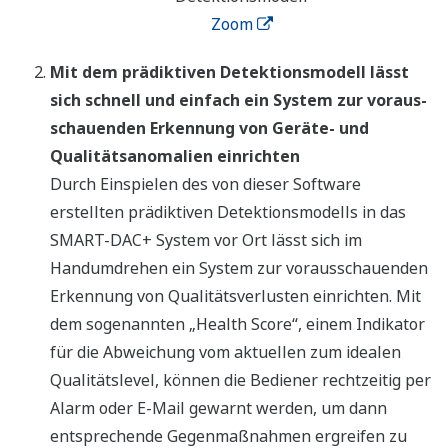
Zoom
Mit dem prädiktiven Detektionsmodell lässt
sich schnell und einfach ein System zur voraus-
schauenden Erkennung von Geräte- und
Qualitätsanomalien einrichten
Durch Einspielen des von dieser Software
erstellten prädiktiven Detektionsmodells in das
SMART-DAC+ System vor Ort lässt sich im
Handumdrehen ein System zur vorausschauenden
Erkennung von Qualitätsverlusten einrichten. Mit
dem sogenannten „Health Score“, einem Indikator
für die Abweichung vom aktuellen zum idealen
Qualitätslevel, können die Bediener rechtzeitig per
Alarm oder E-Mail gewarnt werden, um dann
entsprechende Gegenmaßnahmen ergreifen zu