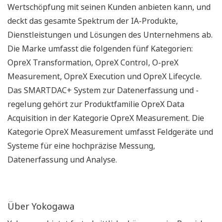
Wertschöpfung mit seinen Kunden anbieten kann, und
deckt das gesamte Spektrum der IA-Produkte,
Dienstleistungen und Lösungen des Unternehmens ab.
Die Marke umfasst die folgenden fünf Kategorien:
OpreX Transformation, OpreX Control, O-preX
Measurement, OpreX Execution und OpreX Lifecycle.
Das SMARTDAC+ System zur Datenerfassung und -
regelung gehört zur Produktfamilie OpreX Data
Acquisition in der Kategorie OpreX Measurement. Die
Kategorie OpreX Measurement umfasst Feldgeräte und
Systeme für eine hochpräzise Messung,
Datenerfassung und Analyse.
Über Yokogawa