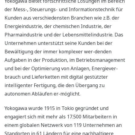
Yokogawa bietet fortschrittliche Lösungen im Bereich
der Mess-, Steuerungs- und Informationstechnik für
Kunden aus verschiedensten Branchen wie z.B. der
Energieindustrie, der chemischen Industrie, der
Pharmaindustrie und der Lebensmittelindustrie. Das
Unternehmen unterstützt seine Kunden bei der
Bewältigung der immer komplexer wer-denden
Aufgaben in der Produktion, im Betriebsmanagement
und bei der Optimierung von Anlagen, Energiever-
brauch und Lieferketten mit digital gestützter
intelligenter Fertigung, die den Übergang zu
autonomen Abläufen er-möglicht.
Yokogawa wurde 1915 in Tokio gegründet und
engagiert sich mit mehr als 17.500 Mitarbeitern in
einem globalen Netzwerk von 119 Unternehmen an
Standorten in 61 Ländern für eine nachhaltigere