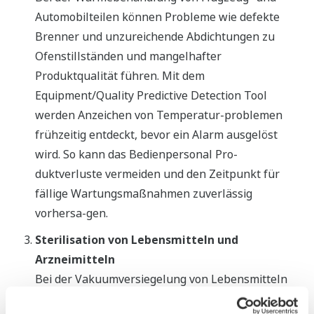
Automobilteilen können Probleme wie defekte
Brenner und unzureichende Abdichtungen zu
Ofenstillständen und mangelhafter
Produktqualität führen. Mit dem
Equipment/Quality Predictive Detection Tool
werden Anzeichen von Temperatur-problemen
frühzeitig entdeckt, bevor ein Alarm ausgelöst
wird. So kann das Bedienpersonal Pro-
duktverluste vermeiden und den Zeitpunkt für
fällige Wartungsmaßnahmen zuverlässig
vorhersa-gen.
Sterilisation von Lebensmitteln und
Arzneimitteln
Bei der Vakuumversiegelung von Lebensmitteln
und Arzneimitteln nach der Sterilisation können