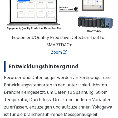
Equipment/Quality Predictive Detection Tool für
SMARTDAC+
Zoom
Entwicklungshintergrund
Recorder und Datenlogger werden an Fertigungs- und
Entwicklungsstandorten in den unterschied-lichsten
Branchen eingesetzt, um Daten zu Spannung, Strom,
Temperatur, Durchfluss, Druck und anderen Variablen
zu erfassen, anzuzeigen und aufzuzeichnen. Yokogawa
ist für die branchenfüh-rende Messgenauigkeit,