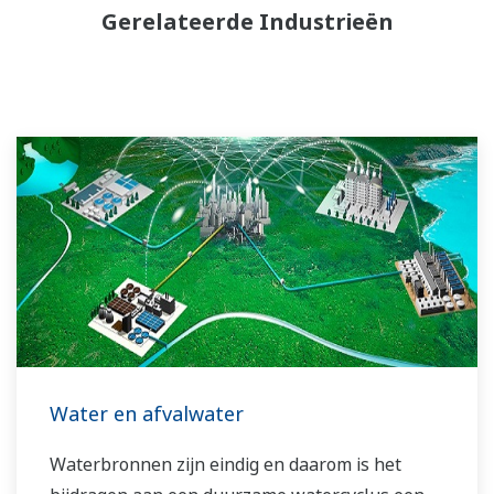
Gerelateerde Industrieën
Water en afvalwater
Waterbronnen zijn eindig en daarom is het