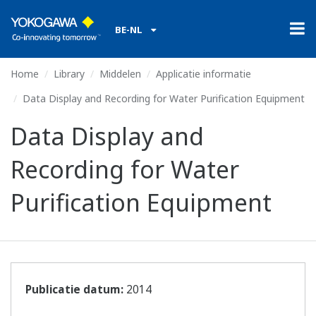
BE-NL
Home
Library
Middelen
Applicatie informatie
Data Display and Recording for Water Purification Equipment
Data Display and
Recording for Water
Purification Equipment
Publicatie datum:
2014