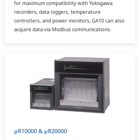
for maximum compatibility with Yokogawa
recorders, data loggers, temperature
controllers, and power monitors, GA10 can also
acquire data via Modbus communications.
µR10000 & µR20000