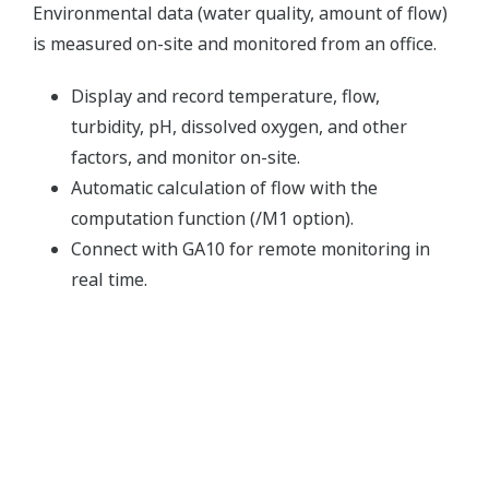
Environmental data (water quality, amount of flow)
is measured on-site and monitored from an office.
Display and record temperature, flow,
turbidity, pH, dissolved oxygen, and other
factors, and monitor on-site.
Automatic calculation of flow with the
computation function (/M1 option).
Connect with GA10 for remote monitoring in
real time.