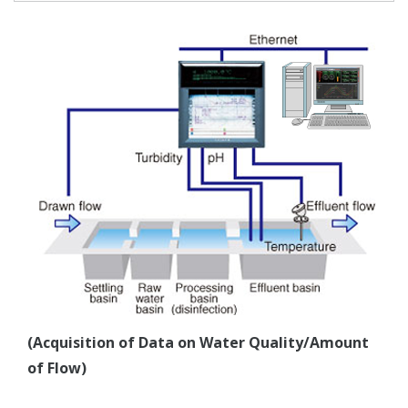
(Acquisition of Data on Water Quality/Amount
of Flow)