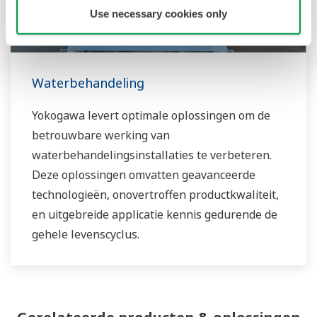
Use necessary cookies only
Waterbehandeling
Yokogawa levert optimale oplossingen om de
betrouwbare werking van
waterbehandelingsinstallaties te verbeteren.
Deze oplossingen omvatten geavanceerde
technologieën, onovertroffen productkwaliteit,
en uitgebreide applicatie kennis gedurende de
gehele levenscyclus.