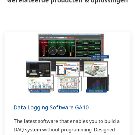
Gerelateerde producten & oplossingen
Data Logging Software GA10
The latest software that enables you to build a
DAQ system without programming. Designed