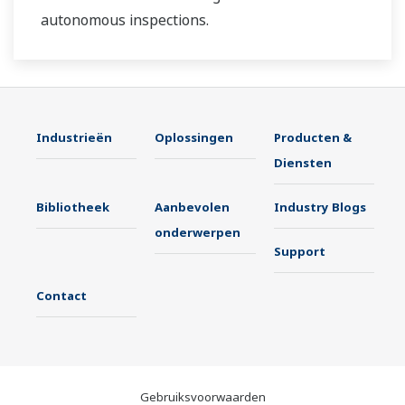
autonomous inspections.
Industrieën
Oplossingen
Producten &
Diensten
Bibliotheek
Aanbevolen
Industry Blogs
onderwerpen
Support
Contact
Gebruiksvoorwaarden