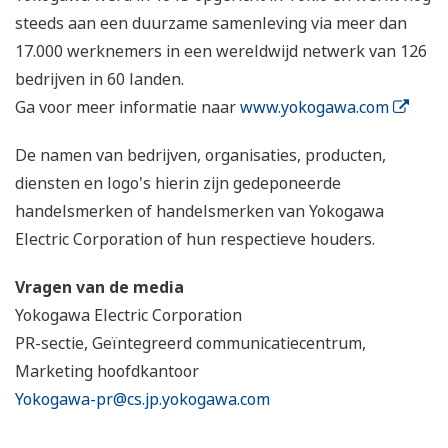
steeds aan een duurzame samenleving via meer dan
17.000 werknemers in een wereldwijd netwerk van 126
bedrijven in 60 landen.
Ga voor meer informatie naar
www.yokogawa.com
De namen van bedrijven, organisaties, producten,
diensten en logo's hierin zijn gedeponeerde
handelsmerken of handelsmerken van Yokogawa
Electric Corporation of hun respectieve houders.
Vragen van de media
Yokogawa Electric Corporation
PR-sectie, Geïntegreerd communicatiecentrum,
Marketing hoofdkantoor
Yokogawa-pr@cs.jp.yokogawa.com