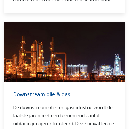
verhogen.
Downstream olie & gas
De downstream olie- en gasindustrie wordt de
laatste jaren met een toenemend aantal
uitdagingen geconfronteerd. Deze omvatten de