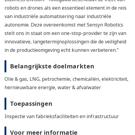
robots en drones als een essentieel element in de reis
van industriële automatisering naar industriële
autonomie. Deze overeenkomst met Sensyn Robotics
stelt ons in staat om een one-stop-provider te zijn van
innovatieve, langetermijnoplossingen die de veiligheid
in de productieomgeving echt kunnen verbeteren."
Belangrijkste doelmarkten
Olie & gas, LNG, petrochemie, chemicaliën, elektriciteit,
hernieuwbare energie, water & afvalwater
Toepassingen
Inspectie van fabrieksfaciliteiten en infrastructuur
Voor meer informatie