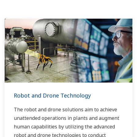
Robot and Drone Technology
The robot and drone solutions aim to achieve
unattended operations in plants and augment
human capabilities by utilizing the advanced
robot and drone technologies to conduct