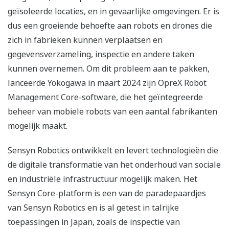
geïsoleerde locaties, en in gevaarlijke omgevingen. Er is
dus een groeiende behoefte aan robots en drones die
zich in fabrieken kunnen verplaatsen en
gegevensverzameling, inspectie en andere taken
kunnen overnemen. Om dit probleem aan te pakken,
lanceerde Yokogawa in maart 2024 zijn OpreX Robot
Management Core-software, die het geïntegreerde
beheer van mobiele robots van een aantal fabrikanten
mogelijk maakt.
Sensyn Robotics ontwikkelt en levert technologieën die
de digitale transformatie van het onderhoud van sociale
en industriële infrastructuur mogelijk maken. Het
Sensyn Core-platform is een van de paradepaardjes
van Sensyn Robotics en is al getest in talrijke
toepassingen in Japan, zoals de inspectie van