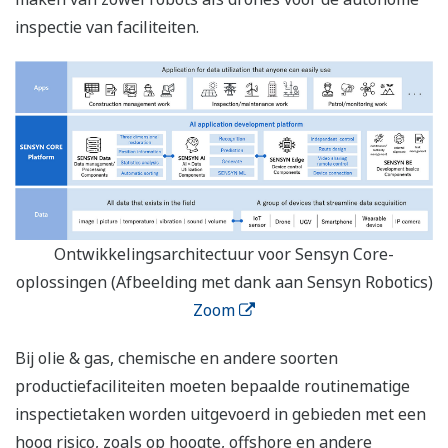
inspectie van faciliteiten.
Ontwikkelingsarchitectuur voor Sensyn Core-
oplossingen (Afbeelding met dank aan Sensyn Robotics)
Zoom
Bij olie & gas, chemische en andere soorten
productiefaciliteiten moeten bepaalde routinematige
inspectietaken worden uitgevoerd in gebieden met een
hoog risico, zoals op hoogte, offshore en andere