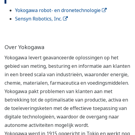
Yokogawa robot- en dronetechnologie
Sensyn Robotics, Inc.
Over Yokogawa
Yokogawa levert geavanceerde oplossingen op het
gebied van meting, besturing en informatie aan klanten
in een breed scala van industrieën, waaronder energie,
chemie, materialen, farmaceutica en voedingsmiddelen.
Yokogawa pakt problemen van klanten aan met
betrekking tot de optimalisatie van productie, activa en
de toeleveringsketen met de effectieve toepassing van
digitale technologieën, waardoor de overgang naar
autonome activiteiten mogelijk wordt.
Yokogawa werd in 1915 opgericht in Tokio en werkt nog