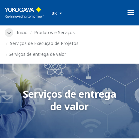
​ ​
BR
Início
Produtos e Serviços
Serviços de Execução de Projetos
Serviços de entrega de valor
Serviços de entrega
de valor