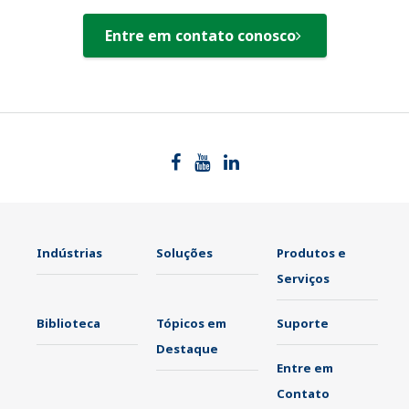
Entre em contato conosco
Indústrias
Soluções
Produtos e
Serviços
Biblioteca
Tópicos em
Suporte
Destaque
Entre em
Contato