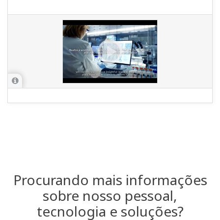
Procurando mais informações
sobre nosso pessoal,
tecnologia e soluções?