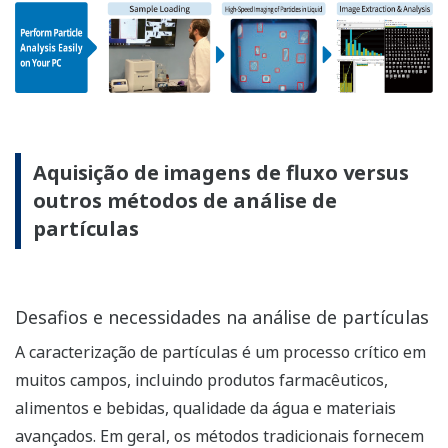
Aquisição de imagens de fluxo versus
outros métodos de análise de
partículas
Desafios e necessidades na análise de partículas
A caracterização de partículas é um processo crítico em
muitos campos, incluindo produtos farmacêuticos,
alimentos e bebidas, qualidade da água e materiais
avançados. Em geral, os métodos tradicionais fornecem