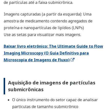
de partículas até a faixa submicrônica.
Imagens capturadas (a partir da esquerda): Uma
amostra de medicamento contendo agregados de
proteína e nanopartículas de lipídios (LNPs)
Use as setas para visualizar mais imagens.
Baixar livro eletrônico: The Ultimate Guide to Flow
Imaging Microscopy (O Guia Definitivo para
Microscopia de Imagens de Fluxo)
Aquisição de imagens de partículas
submicrônicas
O único instrumento do setor capaz de analisar
partículas de tamanho submicrônico