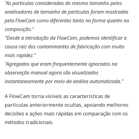
"As partículas consideradas do mesmo tamanho pelos
analisadores de tamanho de partículas foram mostradas
pela FlowCam como diferentes tanto na forma quanto na
composição."
"Desde a introdução da FlowCam, podemos identificar a
causa raiz dos contaminantes de fabricação com muito
mais rapidez."
"Agregados que eram frequentemente ignorados na
observação manual agora são visualizados
instantaneamente por meio da análise automatizada."
A FlowCam torna visíveis as características de
partículas anteriormente ocultas, apoiando melhores
decisões e ações mais rápidas em comparação com os
métodos tradicionais.