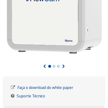
Faça o download do white paper
Suporte Técnico