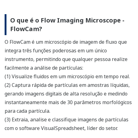
O que é o Flow Imaging Microscope -
FlowCam?
O FlowCam é um microscópio de imagem de fluxo que
integra três funções poderosas em um único
instrumento, permitindo que qualquer pessoa realize
facilmente a análise de partículas:
(1) Visualize fluidos em um microscópio em tempo real.
(2) Captura rápida de partículas em amostras líquidas,
gerando imagens digitais de alta resolução e medindo
instantaneamente mais de 30 parâmetros morfológicos
para cada partícula.
(3) Extraia, analise e classifique imagens de partículas
com o software VisualSpreadsheet, líder do setor.