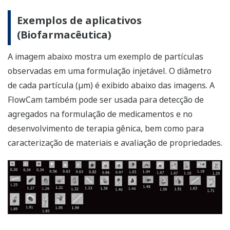
Exemplos de aplicativos
(Biofarmacêutica)
A imagem abaixo mostra um exemplo de partículas
observadas em uma formulação injetável. O diâmetro
de cada partícula (µm) é exibido abaixo das imagens. A
FlowCam também pode ser usada para detecção de
agregados na formulação de medicamentos e no
desenvolvimento de terapia gênica, bem como para
caracterização de materiais e avaliação de propriedades.