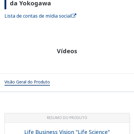
da Yokogawa
Lista de contas de mídia social
Vídeos
Visão Geral do Produto
RESUMO DO PRODUTO
Life Business Vision "Life Science"