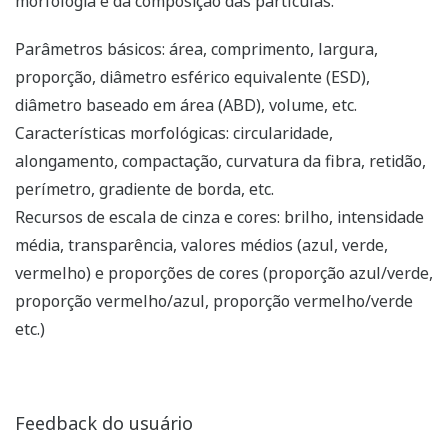
morfologia e da composição das partículas.
Parâmetros básicos: área, comprimento, largura,
proporção, diâmetro esférico equivalente (ESD),
diâmetro baseado em área (ABD), volume, etc.
Características morfológicas: circularidade,
alongamento, compactação, curvatura da fibra, retidão,
perímetro, gradiente de borda, etc.
Recursos de escala de cinza e cores: brilho, intensidade
média, transparência, valores médios (azul, verde,
vermelho) e proporções de cores (proporção azul/verde,
proporção vermelho/azul, proporção vermelho/verde
etc.)
Feedback do usuário