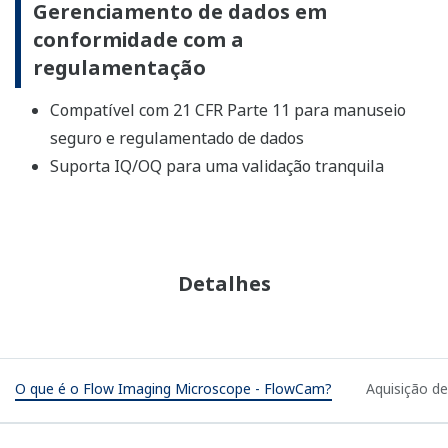
Gerenciamento de dados em
conformidade com a
regulamentação
Compatível com 21 CFR Parte 11 para manuseio
seguro e regulamentado de dados
Suporta IQ/OQ para uma validação tranquila
Detalhes
O que é o Flow Imaging Microscope - FlowCam?
Aquisição de