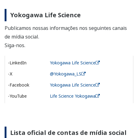
Yokogawa Life Science
Publicamos nossas informações nos seguintes canais
de mídia social.
Siga-nos.
-LinkedIn
Yokogawa Life Science
-Ⅹ
@Yokogawa_LS
-Facebook
Yokogawa Life Science
-YouTube
Life Science Yokogawa
Lista oficial de contas de mídia social