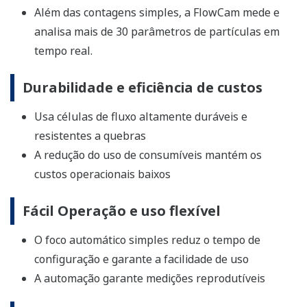
Além das contagens simples, a FlowCam mede e
analisa mais de 30 parâmetros de partículas em
tempo real.
Durabilidade e eficiência de custos
Usa células de fluxo altamente duráveis e
resistentes a quebras
A redução do uso de consumíveis mantém os
custos operacionais baixos
Fácil Operação e uso flexível
O foco automático simples reduz o tempo de
configuração e garante a facilidade de uso
A automação garante medições reprodutíveis