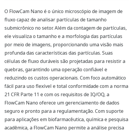
O FlowCam Nano é o único microscópio de imagem de
fluxo capaz de analisar partículas de tamanho
submicrônico no setor. Além da contagem de partículas,
ele visualiza o tamanho e a morfologia das partículas
por meio de imagens, proporcionando uma visão mais
profunda das características das partículas. Suas
células de fluxo duráveis são projetadas para resistir a
quebras, garantindo uma operação confiável e
reduzindo os custos operacionais. Com foco automático
fácil para uso flexível e total conformidade com a norma
21 CFR Parte 11 e com os requisitos de IQ/OQ, a
FlowCam Nano oferece um gerenciamento de dados
seguro e pronto para a regulamentação. Com suporte
para aplicações em biofarmacêutica, química e pesquisa
acadêmica, a FlowCam Nano permite a análise precisa