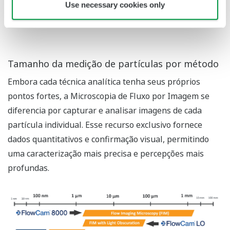
Use necessary cookies only
partícula
Tamanho da medição de partículas por método
Embora cada técnica analítica tenha seus próprios
pontos fortes, a Microscopia de Fluxo por Imagem se
diferencia por capturar e analisar imagens de cada
partícula individual. Esse recurso exclusivo fornece
dados quantitativos e confirmação visual, permitindo
uma caracterização mais precisa e percepções mais
profundas.