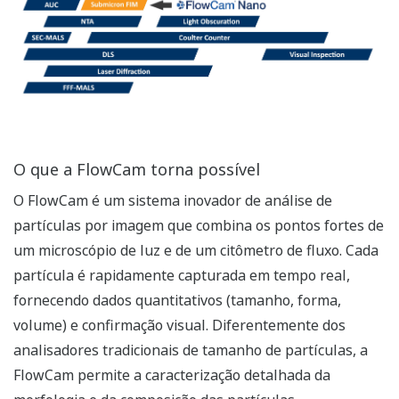
O que a FlowCam torna possível
O FlowCam é um sistema inovador de análise de
partículas por imagem que combina os pontos fortes de
um microscópio de luz e de um citômetro de fluxo. Cada
partícula é rapidamente capturada em tempo real,
fornecendo dados quantitativos (tamanho, forma,
volume) e confirmação visual. Diferentemente dos
analisadores tradicionais de tamanho de partículas, a
FlowCam permite a caracterização detalhada da