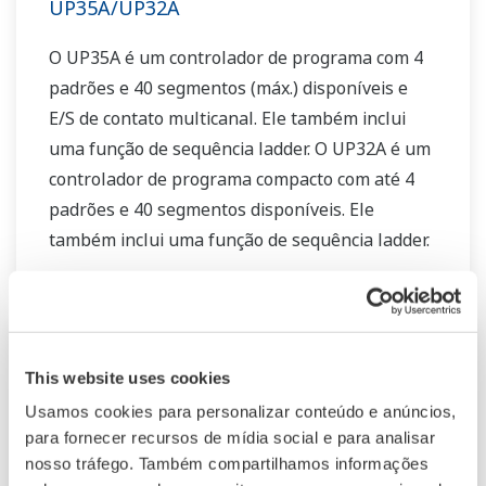
UP35A/UP32A
O UP35A é um controlador de programa com 4
padrões e 40 segmentos (máx.) disponíveis e
E/S de contato multicanal. Ele também inclui
uma função de sequência ladder. O UP32A é um
controlador de programa compacto com até 4
padrões e 40 segmentos disponíveis. Ele
também inclui uma função de sequência ladder.
This website uses cookies
Usamos cookies para personalizar conteúdo e anúncios,
para fornecer recursos de mídia social e para analisar
nosso tráfego. Também compartilhamos informações