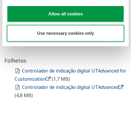
Allow all cookies
Folhetos
Use necessary cookies only
Folhetos
Controlador de indicação digital UTAdvanced for
Customization
​ ​
(1,7 MB)
Controlador de indicação digital UTAdvanced
​ ​
(4,8 MB)