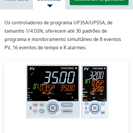
Os controladores de programa UP35A/UP55A, de
tamanho 1/4 DIN, oferecem até 30 padrões de
programa e monitoramento simultâneo de 8 eventos
PV, 16 eventos de tempo e 8 alarmes.