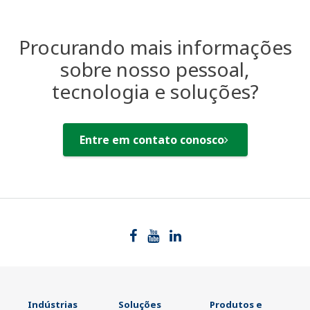
Procurando mais informações
sobre nosso pessoal,
tecnologia e soluções?
Entre em contato conosco
Indústrias
Soluções
Produtos e