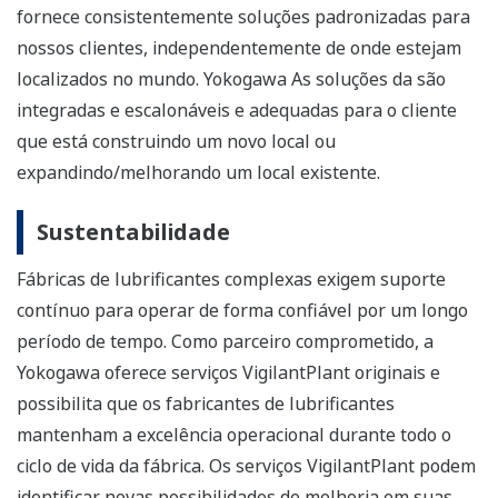
fornece consistentemente soluções padronizadas para
nossos clientes, independentemente de onde estejam
localizados no mundo. Yokogawa As soluções da são
integradas e escalonáveis e adequadas para o cliente
que está construindo um novo local ou
expandindo/melhorando um local existente.
Sustentabilidade
Fábricas de lubrificantes complexas exigem suporte
contínuo para operar de forma confiável por um longo
período de tempo. Como parceiro comprometido, a
Yokogawa oferece serviços VigilantPlant originais e
possibilita que os fabricantes de lubrificantes
mantenham a excelência operacional durante todo o
ciclo de vida da fábrica. Os serviços VigilantPlant podem
identificar novas possibilidades de melhoria em suas