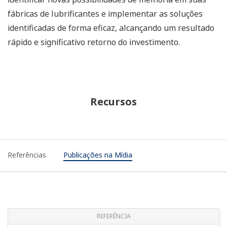
fábricas de lubrificantes e implementar as soluções
identificadas de forma eficaz, alcançando um resultado
rápido e significativo retorno do investimento.
Recursos
Referências
Publicações na Mídia
REFERÊNCIA