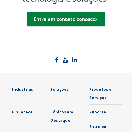
Entre em contato conosco
Indústrias
Soluções
Produtos e
Serviços
Biblioteca
Tópicos em
Suporte
Destaque
Entre em