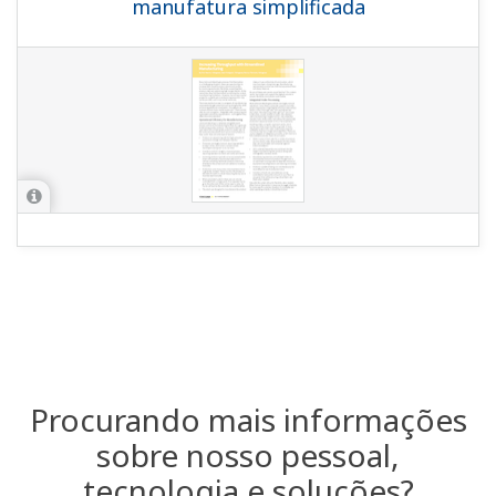
manufatura simplificada
Procurando mais informações
sobre nosso pessoal,
tecnologia e soluções?