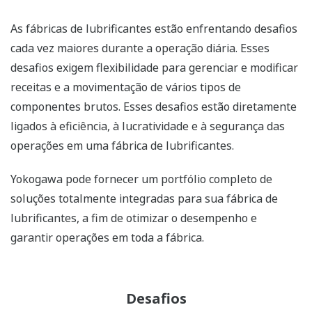
As fábricas de lubrificantes estão enfrentando desafios
cada vez maiores durante a operação diária. Esses
desafios exigem flexibilidade para gerenciar e modificar
receitas e a movimentação de vários tipos de
componentes brutos. Esses desafios estão diretamente
ligados à eficiência, à lucratividade e à segurança das
operações em uma fábrica de lubrificantes.
Yokogawa pode fornecer um portfólio completo de
soluções totalmente integradas para sua fábrica de
lubrificantes, a fim de otimizar o desempenho e
garantir operações em toda a fábrica.
Desafios