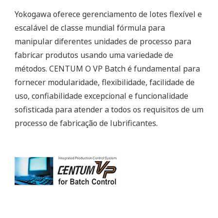
Yokogawa oferece gerenciamento de lotes flexível e
escalável de classe mundial fórmula para
manipular diferentes unidades de processo para
fabricar produtos usando uma variedade de
métodos. CENTUM O VP Batch é fundamental para
fornecer modularidade, flexibilidade, facilidade de
uso, confiabilidade excepcional e funcionalidade
sofisticada para atender a todos os requisitos de um
processo de fabricação de lubrificantes.