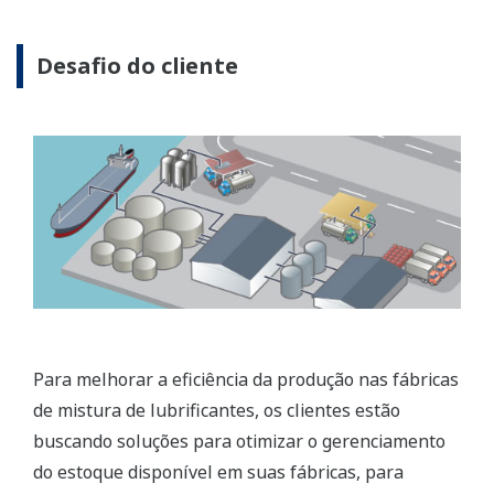
Desafio do cliente
Para melhorar a eficiência da produção nas fábricas
de mistura de lubrificantes, os clientes estão
buscando soluções para otimizar o gerenciamento
do estoque disponível em suas fábricas, para