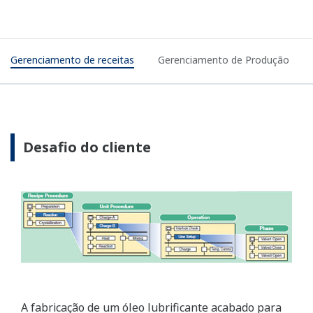
Gerenciamento de receitas
Gerenciamento de Produção
Desafio do cliente
A fabricação de um óleo lubrificante acabado para