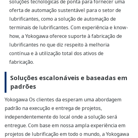
soluções tecnológicas de ponta para fornecer uma
oferta de automação sustentável para o setor de
lubrificantes, como a solução de automação de
terminais de lubrificantes. Com experiência e know-
how, a Yokogawa oferece suporte à fabricação de
lubrificantes no que diz respeito à melhoria
contínua e à utilização total dos ativos de
fabricação.
Soluções escalonáveis e baseadas em
padrões
Yokogawa Os clientes da esperam uma abordagem
padrão na execução e entrega de projetos,
independentemente do local onde a solução será
entregue. Com base em nossa ampla experiência em
projetos de lubrificação em todo o mundo, a Yokogawa