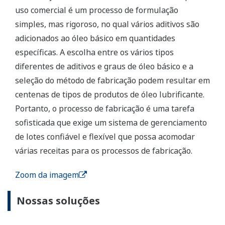
uso comercial é um processo de formulação
simples, mas rigoroso, no qual vários aditivos são
adicionados ao óleo básico em quantidades
específicas. A escolha entre os vários tipos
diferentes de aditivos e graus de óleo básico e a
seleção do método de fabricação podem resultar em
centenas de tipos de produtos de óleo lubrificante.
Portanto, o processo de fabricação é uma tarefa
sofisticada que exige um sistema de gerenciamento
de lotes confiável e flexível que possa acomodar
várias receitas para os processos de fabricação.
Zoom da imagem
Nossas soluções