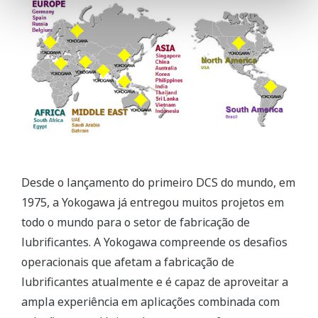
Desde o lançamento do primeiro DCS do mundo, em
1975, a Yokogawa já entregou muitos projetos em
todo o mundo para o setor de fabricação de
lubrificantes. A Yokogawa compreende os desafios
operacionais que afetam a fabricação de
lubrificantes atualmente e é capaz de aproveitar a
ampla experiência em aplicações combinada com