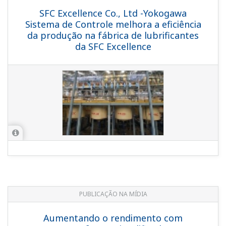
SFC Excellence Co., Ltd -Yokogawa
Sistema de Controle melhora a eficiência
da produção na fábrica de lubrificantes
da SFC Excellence
PUBLICAÇÃO NA MÍDIA
Aumentando o rendimento com