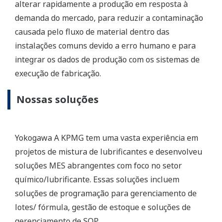
alterar rapidamente a produção em resposta à
demanda do mercado, para reduzir a contaminação
causada pelo fluxo de material dentro das
instalações comuns devido a erro humano e para
integrar os dados de produção com os sistemas de
execução de fabricação.
Nossas soluções
Yokogawa A KPMG tem uma vasta experiência em
projetos de mistura de lubrificantes e desenvolveu
soluções MES abrangentes com foco no setor
químico/lubrificante. Essas soluções incluem
soluções de programação para gerenciamento de
lotes/ fórmula, gestão de estoque e soluções de
gerenciamento de SOP.