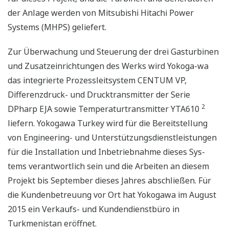
der Anlage werden von Mitsubishi Hitachi Power
Systems (MHPS) geliefert.
Zur Überwachung und Steuerung der drei Gasturbinen
und Zusatzeinrichtungen des Werks wird Yokoga-wa
das integrierte Prozessleitsystem CENTUM VP,
Differenzdruck- und Drucktransmitter der Serie
2
DPharp EJA sowie Temperaturtransmitter YTA610
liefern. Yokogawa Turkey wird für die Bereitstellung
von Engineering- und Unterstützungsdienstleistungen
für die Installation und Inbetriebnahme dieses Sys-
tems verantwortlich sein und die Arbeiten an diesem
Projekt bis September dieses Jahres abschließen. Für
die Kundenbetreuung vor Ort hat Yokogawa im August
2015 ein Verkaufs- und Kundendienstbüro in
Turkmenistan eröffnet.