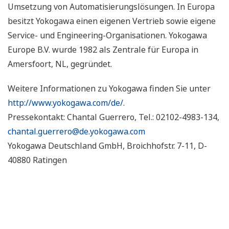
Umsetzung von Automatisierungslösungen. In Europa
besitzt Yokogawa einen eigenen Vertrieb sowie eigene
Service- und Engineering-Organisationen. Yokogawa
Europe B.V. wurde 1982 als Zentrale für Europa in
Amersfoort, NL, gegründet.
Weitere Informationen zu Yokogawa finden Sie unter
http://www.yokogawa.com/de/
.
Pressekontakt: Chantal Guerrero, Tel.: 02102-4983-134,
chantal.guerrero@de.yokogawa.com
Yokogawa Deutschland GmbH, Broichhofstr. 7-11, D-
40880 Ratingen