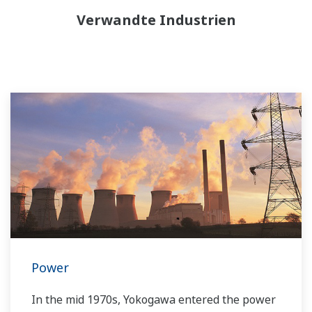
Verwandte Industrien
Power
In the mid 1970s, Yokogawa entered the power