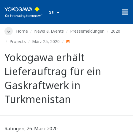
DE
Home
News & Events
Pressemeldungen
2020
Projects
März 25, 2020
Yokogawa erhält
Lieferauftrag für ein
Gaskraftwerk in
Turkmenistan
Ratingen, 26. März 2020