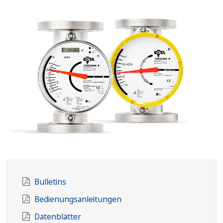
Bulletins
Bedienungsanleitungen
Datenblätter