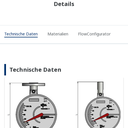
Details
Technische Daten
Materialien
FlowConfigurator
Technische Daten