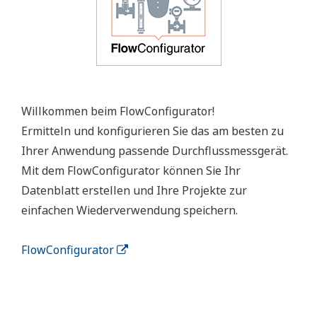
Willkommen beim FlowConfigurator!
Ermitteln und konfigurieren Sie das am besten zu
Ihrer Anwendung passende Durchflussmessgerät.
Mit dem FlowConfigurator können Sie Ihr
Datenblatt erstellen und Ihre Projekte zur
einfachen Wiederverwendung speichern.
FlowConfigurator