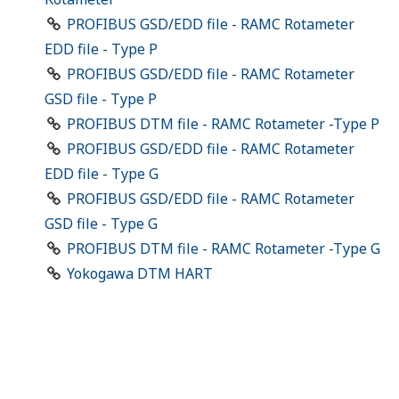
PROFIBUS GSD/EDD file - RAMC Rotameter
EDD file - Type P
PROFIBUS GSD/EDD file - RAMC Rotameter
GSD file - Type P
PROFIBUS DTM file - RAMC Rotameter -Type P
PROFIBUS GSD/EDD file - RAMC Rotameter
EDD file - Type G
PROFIBUS GSD/EDD file - RAMC Rotameter
GSD file - Type G
PROFIBUS DTM file - RAMC Rotameter -Type G
Yokogawa DTM HART