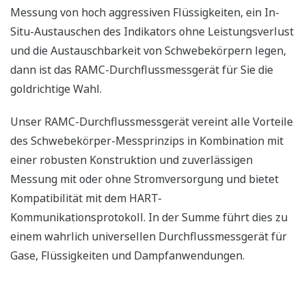
Messung von hoch aggressiven Flüssigkeiten, ein In-
Situ-Austauschen des Indikators ohne Leistungsverlust
und die Austauschbarkeit von Schwebekörpern legen,
dann ist das RAMC-Durchflussmessgerät für Sie die
goldrichtige Wahl.
Unser RAMC-Durchflussmessgerät vereint alle Vorteile
des Schwebekörper-Messprinzips in Kombination mit
einer robusten Konstruktion und zuverlässigen
Messung mit oder ohne Stromversorgung und bietet
Kompatibilität mit dem HART-
Kommunikationsprotokoll. In der Summe führt dies zu
einem wahrlich universellen Durchflussmessgerät für
Gase, Flüssigkeiten und Dampfanwendungen.