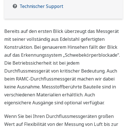
Technischer Support
Bereits auf den ersten Blick überzeugt das Messgerät
mit seiner vollständig aus Edelstahl gefertigten
Konstruktion. Bei genauerem Hinsehen fällt der Blick
auf das Erkennungssystem „Schwebekörperblockade“.
Die Betriebssicherheit ist bei jedem
Durchflussmessgerät von kritischer Bedeutung. Auch
beim RAMC-Durchflussmessgerät machen wir dabei
keine Ausnahme. Messstoffberührte Bauteile sind in
verschiedenen Materialien erhältlich. Auch
eigensichere Ausgänge sind optional verfügbar.
Wenn Sie bei Ihren Durchflussmessgeräten großen
Wert auf Flexibilität von der Messung von Luft bis zur