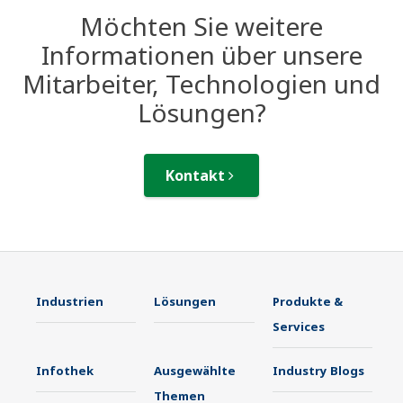
Möchten Sie weitere
Informationen über unsere
Mitarbeiter, Technologien und
Lösungen?
Kontakt
Industrien
Lösungen
Produkte &
Services
Infothek
Ausgewählte
Industry Blogs
Themen