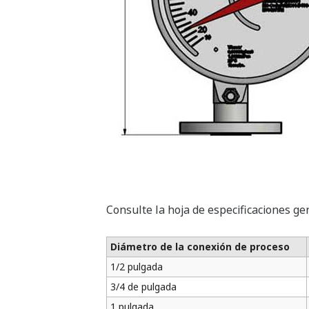
Consulte la hoja de especificaciones ge
Diámetro de la conexión de proceso
1/2 pulgada
3/4 de pulgada
1 pulgada