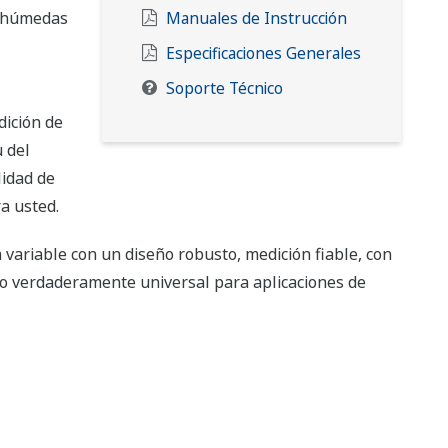
s húmedas
Manuales de Instrucción
Especificaciones Generales
Soporte Técnico
dición de
u del
lidad de
a usted.
 variable con un diseño robusto, medición fiable, con
o verdaderamente universal para aplicaciones de