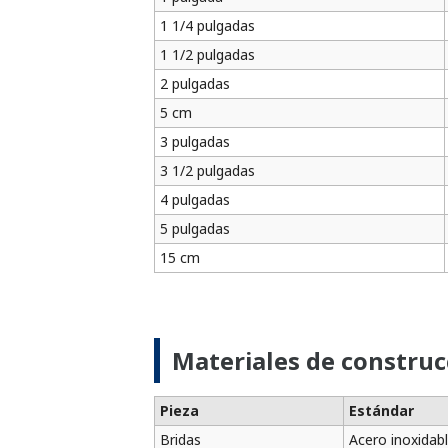
1 1/4 pulgadas
1 1/2 pulgadas
2 pulgadas
5 cm
3 pulgadas
3 1/2 pulgadas
4 pulgadas
5 pulgadas
15 cm
Materiales de construc
Pieza
Estándar
Bridas
Acero inoxidab