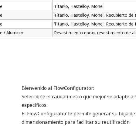
le
Titanio, Hastelloy, Monel
le
Titanio, Hastelloy, Monel, Recubierto de
le
Titanio, Hastelloy, Monel, Recubierto de
e / Aluminio
Revestimiento epoxi, revestimiento de al
Bienvenido al FlowConfigurator:
Seleccione el caudalímetro que mejor se adapte a 
específicos.
El FlowConfigurator le permite generar su hoja de
dimensionamiento para facilitar su reutilización.