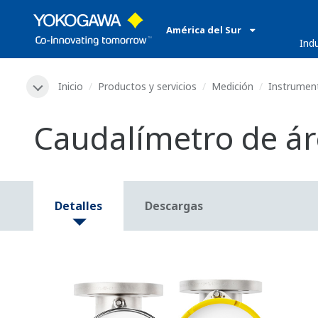
América del Sur
​ ​
Ind
Inicio
Productos y servicios
Medición
Instrumen
Caudalímetro de ár
Detalles
Descargas