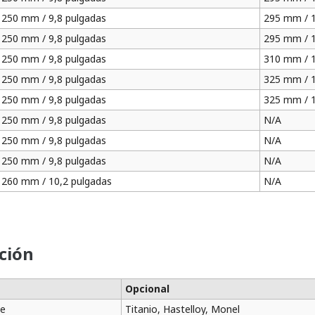
250 mm / 9,8 pulgadas
295 mm / 1
250 mm / 9,8 pulgadas
295 mm / 1
250 mm / 9,8 pulgadas
310 mm / 1
250 mm / 9,8 pulgadas
325 mm / 1
250 mm / 9,8 pulgadas
325 mm / 1
250 mm / 9,8 pulgadas
N/A
250 mm / 9,8 pulgadas
N/A
250 mm / 9,8 pulgadas
N/A
260 mm / 10,2 pulgadas
N/A
ción
Opcional
le
Titanio, Hastelloy, Monel