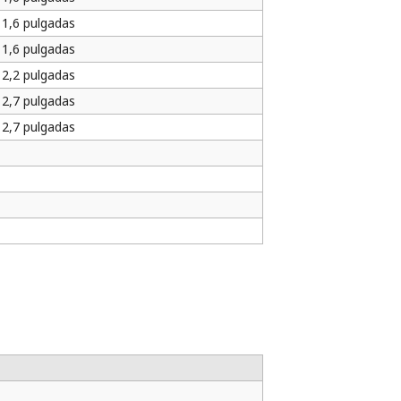
1,6 pulgadas
1,6 pulgadas
2,2 pulgadas
2,7 pulgadas
2,7 pulgadas