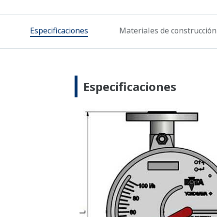
Especificaciones
Materiales de construcción
Especificaciones