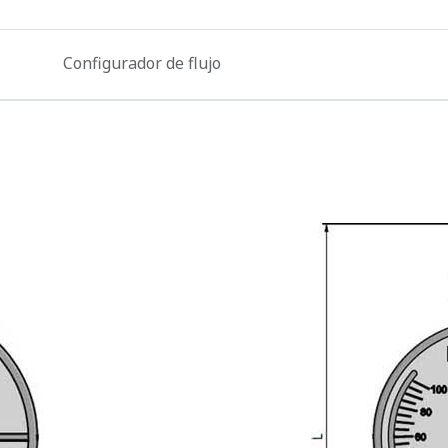
Configurador de flujo