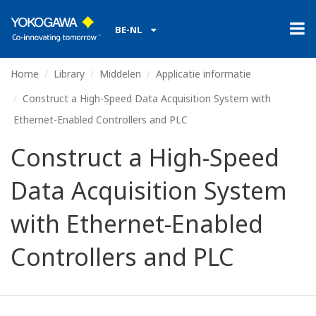
BE-NL
Home
Library
Middelen
Applicatie informatie
Construct a High-Speed Data Acquisition System with
Ethernet-Enabled Controllers and PLC
Construct a High-Speed
Data Acquisition System
with Ethernet-Enabled
Controllers and PLC