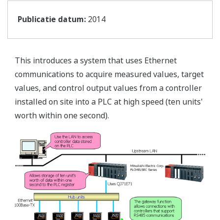
Publicatie datum:
2014
This introduces a system that uses Ethernet
communications to acquire measured values, target
values, and control output values from a controller
installed on site into a PLC at high speed (ten units'
worth within one second).