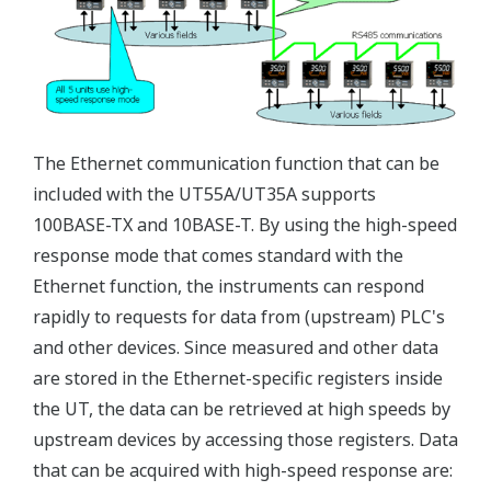
The Ethernet communication function that can be
included with the UT55A/UT35A supports
100BASE-TX and 10BASE-T. By using the high-speed
response mode that comes standard with the
Ethernet function, the instruments can respond
rapidly to requests for data from (upstream) PLC's
and other devices. Since measured and other data
are stored in the Ethernet-specific registers inside
the UT, the data can be retrieved at high speeds by
upstream devices by accessing those registers. Data
that can be acquired with high-speed response are: