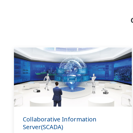
Collaborative Information
Server(SCADA)