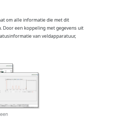
t om alle informatie die met dit
. Door een koppeling met gegevens uit
atusinformatie van veldapparatuur,