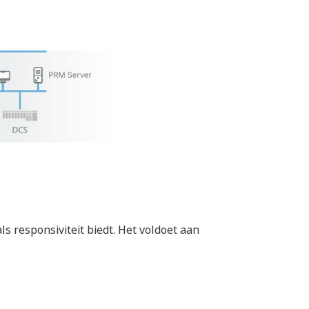
 responsiviteit biedt. Het voldoet aan