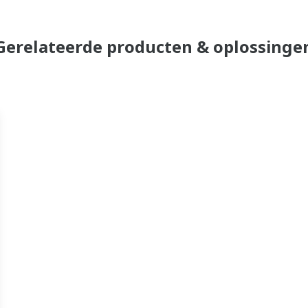
Gerelateerde producten & oplossinge