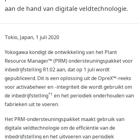
aan de hand van digitale veldtechnologie.
Tokio, Japan, 1 juli 2020
Yokogawa kondigt de ontwikkeling van het Plant
Resource Manager™ (PRM) ondersteuningspakket voor
inbedrijfstelling R1.02 aan, dat op 1 juli wordt
gepubliceerd. Dit is een oplossing uit de OpreX™-reeks
voor activabeheer en -integriteit die wordt gebruikt om
*1
de inbedrijfstelling
en het periodiek onderhouden van
fabrieken uit te voeren.
Het PRM-ondersteuningspakket maakt gebruik van
digitale veldtechnologie om de efficiëntie van de
inbedrijfstelling en het uitvoeren van periodiek