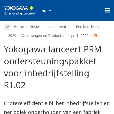
NL
Home
Nieuws en evenementen
Persberichten
2020
Oplossingen en Producten
juli 1, 2020
Yokogawa lanceert PRM-
ondersteuningspakket
voor inbedrijfstelling
R1.02
Grotere efficiëntie bij het inbedrijfstellen en
periodiek onderhouden van een fabriek