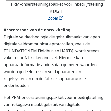
[ PRM-ondersteuningspakket voor inbedrijfstelling
R1.02 ]
Zoom
Achtergrond van de ontwikkeling
Digitale veldtechnologie die gebruikmaakt van open
digitale veldcommunicatieprotocollen, zoals de
FOUNDATIONTM Fieldbus en HART® wordt steeds
vaker door fabrieken ingezet. Hiermee kan
apparaatinformatie anders dan gemeten waarden
worden gedeeld tussen veldapparaten en
regelsystemen om de fabrieksapparatuur te
onderhouden.
Het PRM-ondersteuningspakket voor inbedrijfstelling
van Yokogawa maakt gebruik van digitale