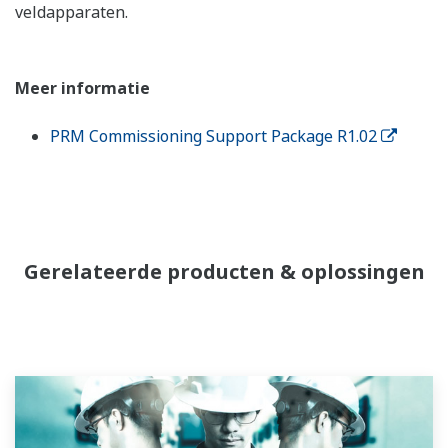
veldapparaten.
Meer informatie
PRM Commissioning Support Package R1.02
Gerelateerde producten & oplossingen