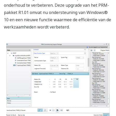
onderhoud te verbeteren. Deze upgrade van het PRM-
pakket R1.01 omvat nu ondersteuning van Windows®
10 en een nieuwe functie waarmee de efficiëntie van de
werkzaamheden wordt verbeterd.