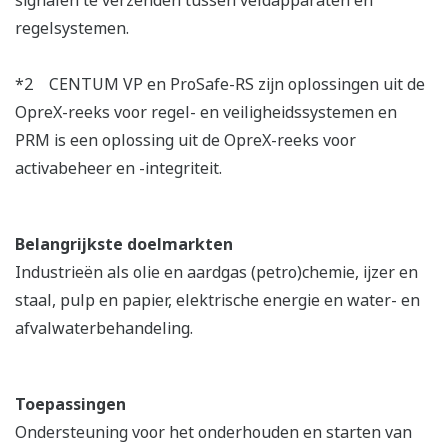
regelsystemen.
*2 CENTUM VP en ProSafe-RS zijn oplossingen uit de
OpreX-reeks voor regel- en veiligheidssystemen en
PRM is een oplossing uit de OpreX-reeks voor
activabeheer en -integriteit.
Belangrijkste doelmarkten
Industrieën als olie en aardgas (petro)chemie, ijzer en
staal, pulp en papier, elektrische energie en water- en
afvalwaterbehandeling.
Toepassingen
Ondersteuning voor het onderhouden en starten van