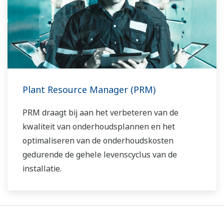
Plant Resource Manager (PRM)
PRM draagt bij aan het verbeteren van de
kwaliteit van onderhoudsplannen en het
optimaliseren van de onderhoudskosten
gedurende de gehele levenscyclus van de
installatie.