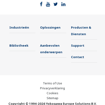
Industrieën
Oplossingen
Producten &
Diensten
Bibliotheek
Aanbevolen
Support
onderwerpen
Contact
Terms of Use
Privacyverklaring
Cookies
Sitemap
Copyright © 1994-2026 Yokogawa Europe Solutions B.V.