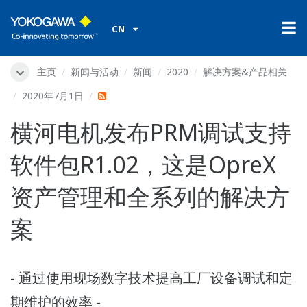
CN
主页
新闻与活动
新闻
2020
解决方案&产品相关
2020年7月1日
横河电机发布PRM调试支持
软件包R1.02，这是OpreX
资产管理和全系列的解决方
案
- 通过使用现场数字技术提高工厂设备调试和定
期维护的效率 -