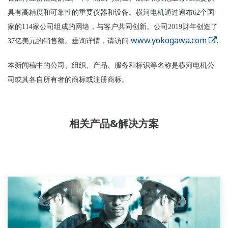
具有高精度和可靠性的重要仪器和设备。横河电机通过遍布62个国
家的114家公司组成的网络，与客户共同创新。公司2019财年创造了
www.yokogawa.com
.
37亿美元的销售额。垂询详情，请访问
本新闻稿中的公司、组织、产品、服务和标识等名称是横河电机公
司或其各自所有者的商标或注册商标。
相关产品&解决方案