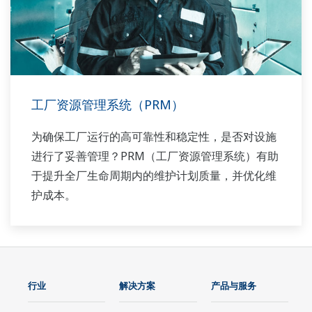
工厂资源管理系统（PRM）
为确保工厂运行的高可靠性和稳定性，是否对设施
进行了妥善管理？PRM（工厂资源管理系统）有助
于提升全厂生命周期内的维护计划质量，并优化维
护成本。
行业
解决方案
产品与服务