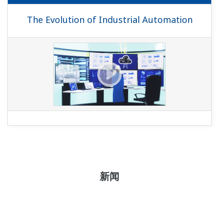
The Evolution of Industrial Automation
新闻