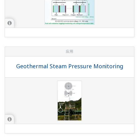
应用
Geothermal Steam Pressure Monitoring