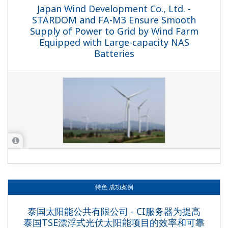
Japan Wind Development Co., Ltd. -
STARDOM and FA-M3 Ensure Smooth
Supply of Power to Grid by Wind Farm
Equipped with Large-capacity NAS
Batteries
特色
成功案例
泰国太阳能公共有限公司 - CI服务器为提高
泰国TSE漂浮式光伏太阳能项目的效率和可靠