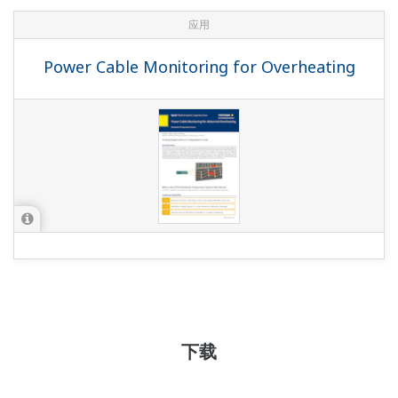
应用
Power Cable Monitoring for Overheating
下载