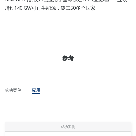
超过140 GW可再生能源，覆盖50多个国家。
参考
成功案例
应用
成功案例