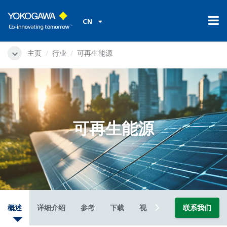
CN
主页
行业
可再生能源
可再生能源
概述
详细介绍
参考
下载
视频
新闻
联系我们