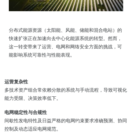
分布式能源资源（太阳能、风能、储能和混合电站）的
快速扩张正在加速向去中心化能源系统的转型。然而，
这一转变带来了运营、电网和网络安全方面的挑战，可
能影响系统可靠性与性能表现。
运营复杂性
多技术资产组合常依赖分散的系统与手动流程，导致可视化
能力受限、决策效率低下。
电网稳定性与合规性
间歇性发电特性及日益严格的电网约束要求准确预测、协同
控制及动态适应电网规范。