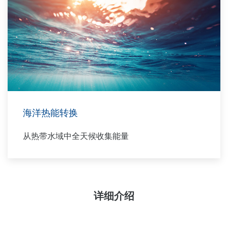
海洋热能转换
从热带水域中全天候收集能量
详细介绍