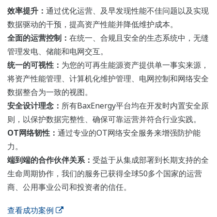
效率提升：
通过优化运营、及早发现性能不佳问题以及实现
数据驱动的干预，提高资产性能并降低维护成本。
全面的运营控制：
在统一、合规且安全的生态系统中，无缝
管理发电、储能和电网交互。
统一的可视性：
为您的可再生能源资产提供单一事实来源，
将资产性能管理、计算机化维护管理、电网控制和网络安全
数据整合为一致的视图。
安全设计理念：
所有BaxEnergy平台均在开发时内置安全原
则，以保护数据完整性、确保可靠运营并符合行业实践。
OT网络韧性：
通过专业的OT网络安全服务来增强防护能
力。
端到端的合作伙伴关系：
受益于从集成部署到长期支持的全
生命周期协作，我们的服务已获得全球50多个国家的运营
商、公用事业公司和投资者的信任。
查看成功案例