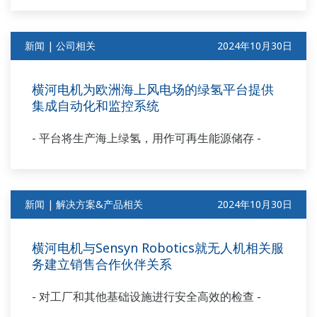
新闻 | 公司相关
2024年10月30日
横河电机为欧洲海上风电场的绿氢平台提供
集成自动化和监控系统
- 平台将生产海上绿氢，用作可再生能源储存 -
新闻 | 解决方案&产品相关
2024年10月30日
横河电机与Sensyn Robotics就无人机相关服
务建立销售合作伙伴关系
- 对工厂和其他基础设施进行安全高效的检查 -