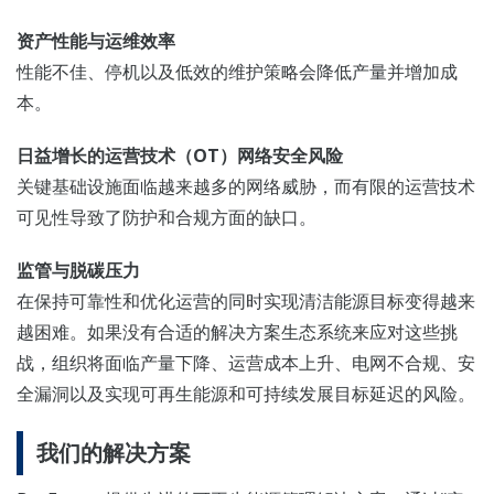
资产性能与运维效率
性能不佳、停机以及低效的维护策略会降低产量并增加成
本。
日益增长的运营技术（OT）网络安全风险
关键基础设施面临越来越多的网络威胁，而有限的运营技术
可见性导致了防护和合规方面的缺口。
监管与脱碳压力
在保持可靠性和优化运营的同时实现清洁能源目标变得越来
越困难。如果没有合适的解决方案生态系统来应对这些挑
战，组织将面临产量下降、运营成本上升、电网不合规、安
全漏洞以及实现可再生能源和可持续发展目标延迟的风险。
我们的解决方案