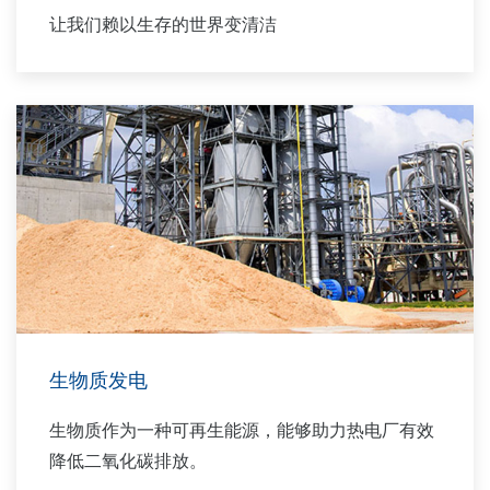
让我们赖以生存的世界变清洁
生物质发电
生物质作为一种可再生能源，能够助力热电厂有效
降低二氧化碳排放。