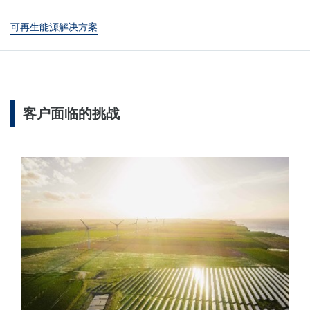
可再生能源解决方案
客户面临的挑战