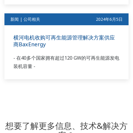
新闻 | 公司相关
2024年6月5日
横河电机收购可再生能源管理解决方案供应
商BaxEnergy
- 在40多个国家拥有超过120 GW的可再生能源发电
装机容量 -
想要了解更多信息、技术&解决方