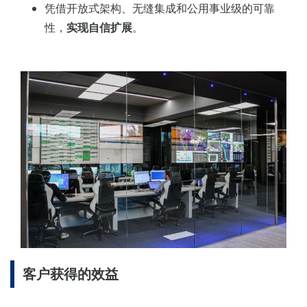
凭借开放式架构、无缝集成和公用事业级的可靠
性，
实现自信扩展
。
客户获得的效益