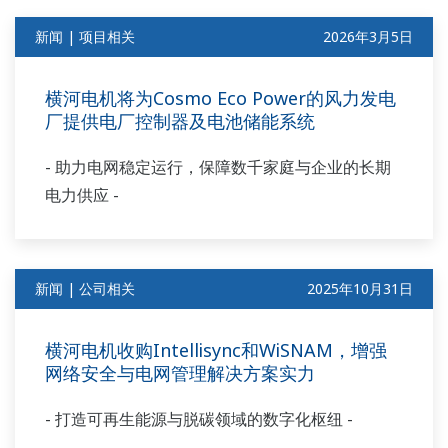
新闻 | 项目相关
2026年3月5日
横河电机将为Cosmo Eco Power的风力发电
厂提供电厂控制器及电池储能系统
- 助力电网稳定运行，保障数千家庭与企业的长期
电力供应 -
新闻 | 公司相关
2025年10月31日
横河电机收购Intellisync和WiSNAM，增强
网络安全与电网管理解决方案实力
- 打造可再生能源与脱碳领域的数字化枢纽 -