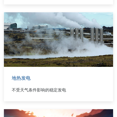
地热发电
不受天气条件影响的稳定发电