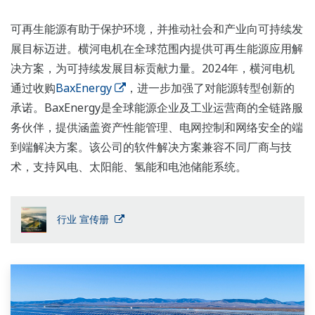
可再生能源有助于保护环境，并推动社会和产业向可持续发
展目标迈进。横河电机在全球范围内提供可再生能源应用解
决方案，为可持续发展目标贡献力量。2024年，横河电机
通过收购
BaxEnergy
，进一步加强了对能源转型创新的
承诺。BaxEnergy是全球能源企业及工业运营商的全链路服
务伙伴，提供涵盖资产性能管理、电网控制和网络安全的端
到端解决方案。该公司的软件解决方案兼容不同厂商与技
术，支持风电、太阳能、氢能和电池储能系统。
行业 宣传册