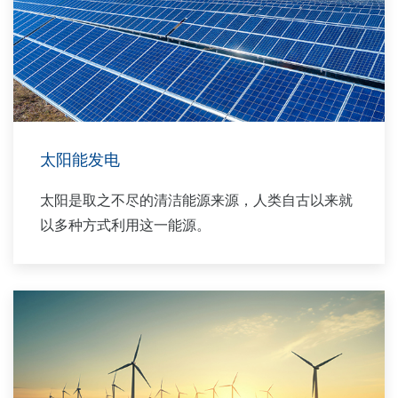
太阳能发电
太阳是取之不尽的清洁能源来源，人类自古以来就
以多种方式利用这一能源。