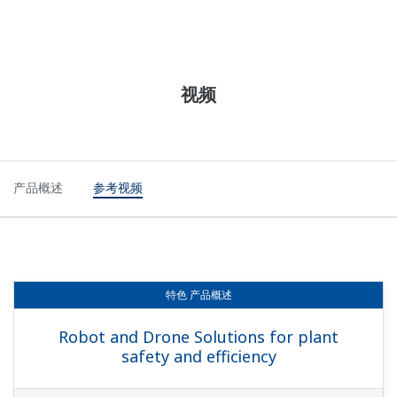
视频
产品概述
参考视频
特色
产品概述
Robot and Drone Solutions for plant
safety and efficiency