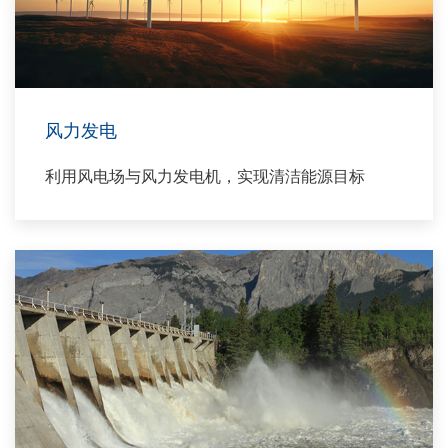
风力发电
利用风电场与风力发电机，实现清洁能源目标