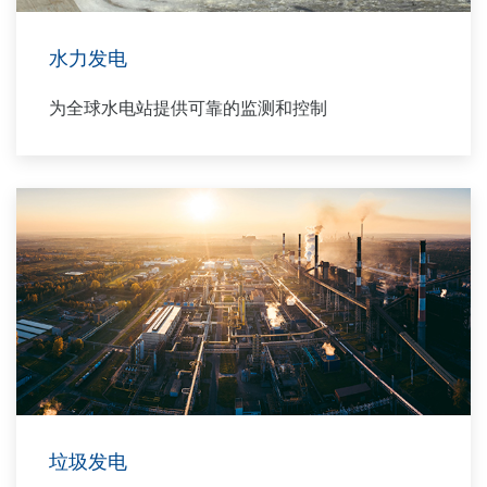
水力发电
为全球水电站提供可靠的监测和控制
垃圾发电