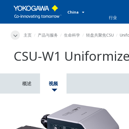
China
行业
主页
产品与服务
生命科学
转盘共聚焦CSU
Unifo
CSU-W1 Uniformize
概述
视频