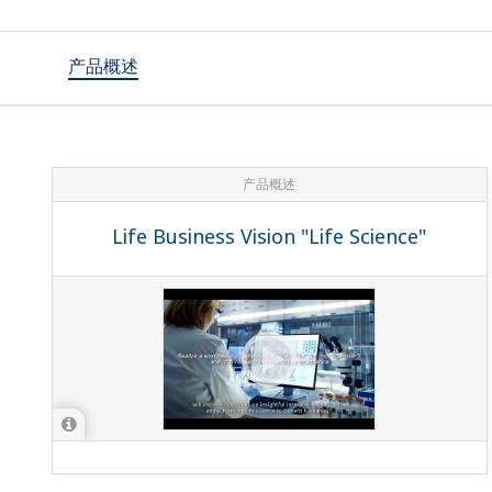
产品概述
产品概述
Life Business Vision "Life Science"