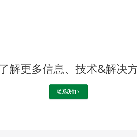
了解更多信息、技术&解决
联系我们