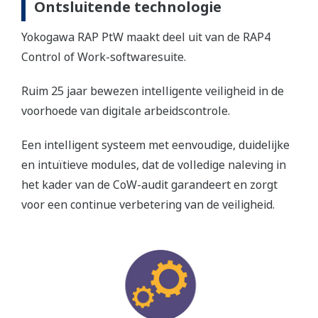
Ontsluitende technologie
Yokogawa RAP PtW maakt deel uit van de RAP4
Control of Work-softwaresuite.
Ruim 25 jaar bewezen intelligente veiligheid in de
voorhoede van digitale arbeidscontrole.
Een intelligent systeem met eenvoudige, duidelijke
en intuïtieve modules, dat de volledige naleving in
het kader van de CoW-audit garandeert en zorgt
voor een continue verbetering van de veiligheid.