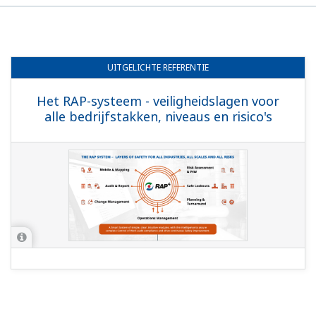
UITGELICHTE
REFERENTIE
Het RAP-systeem - veiligheidslagen voor
alle bedrijfstakken, niveaus en risico's