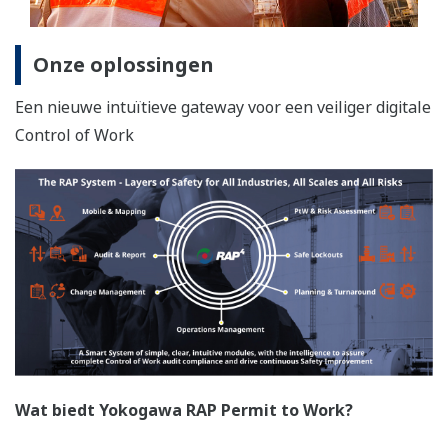
Onze oplossingen
Een nieuwe intuïtieve gateway voor een veiliger digitale
Control of Work
Wat biedt Yokogawa RAP Permit to Work?