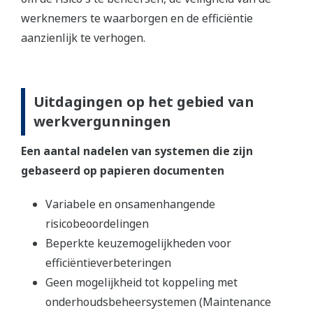
werknemers te waarborgen en de efficiëntie
aanzienlijk te verhogen.
Uitdagingen op het gebied van
werkvergunningen
Een aantal nadelen van systemen die zijn
gebaseerd op papieren documenten
Variabele en onsamenhangende
risicobeoordelingen
Beperkte keuzemogelijkheden voor
efficiëntieverbeteringen
Geen mogelijkheid tot koppeling met
onderhoudsbeheersystemen (Maintenance