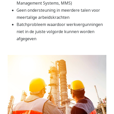
Management Systems, MMS)
Geen ondersteuning in meerdere talen voor
meertalige arbeidskrachten
Batchprobleem waardoor werkvergunningen
niet in de juiste volgorde kunnen worden
afgegeven