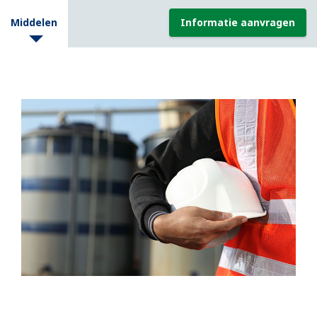
Middelen
Informatie aanvragen