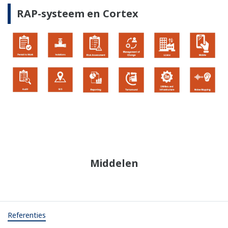
RAP-systeem en Cortex
Middelen
Referenties