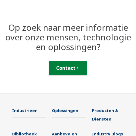
Op zoek naar meer informatie
over onze mensen, technologie
en oplossingen?
Contact
Industrieën
Oplossingen
Producten &
Diensten
Bibliotheek
Aanbevolen
Industry Blogs