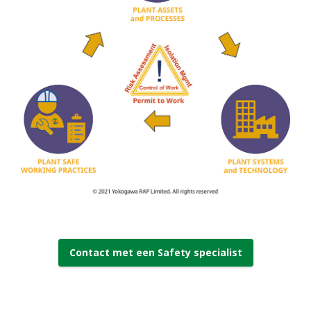
Contact met een Safety specialist