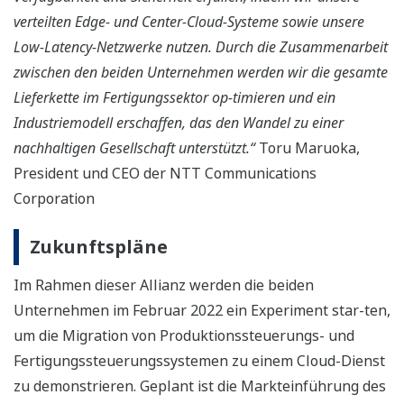
verteilten Edge- und Center-Cloud-Systeme sowie unsere
Low-Latency-Netzwerke nutzen. Durch die Zusammenarbeit
zwischen den beiden Unternehmen werden wir die gesamte
Lieferkette im Fertigungssektor op-timieren und ein
Industriemodell erschaffen, das den Wandel zu einer
nachhaltigen Gesellschaft unterstützt.“
Toru Maruoka,
President und CEO der NTT Communications
Corporation
Zukunftspläne
Im Rahmen dieser Allianz werden die beiden
Unternehmen im Februar 2022 ein Experiment star-ten,
um die Migration von Produktionssteuerungs- und
Fertigungssteuerungssystemen zu einem Cloud-Dienst
zu demonstrieren. Geplant ist die Markteinführung des