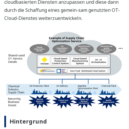
cloudbasierten Diensten anzupassen und diese dann
durch die Schaffung eines gemein-sam genutzten OT-
Cloud-Dienstes weiterzuentwickeln.
Hintergrund