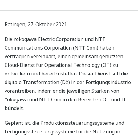
Ratingen, 27. Oktober 2021
Die Yokogawa Electric Corporation und NTT
Communications Corporation (NTT Com) haben
vertraglich vereinbart, einen gemeinsam genutzten
Cloud-Dienst für Operational Technology (OT) zu
entwickeln und bereitzustellen. Dieser Dienst soll die
digitale Transformation (DX) in der Fertigungsindustrie
vorantreiben, indem er die jeweiligen Stärken von
Yokogawa und NTT Com in den Bereichen OT und IT
bündelt.
Geplant ist, die Produktionssteuerungssysteme und
Fertigungssteuerungssysteme für die Nut-zung in