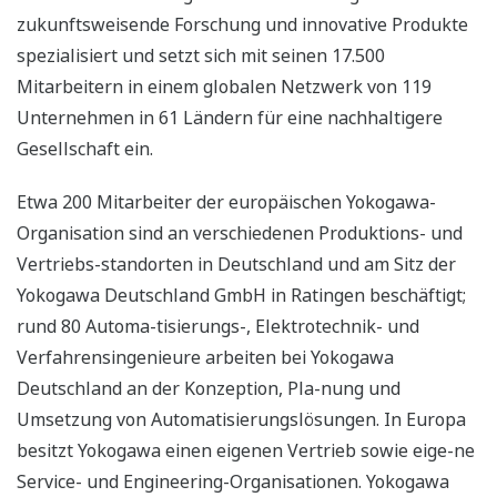
zukunftsweisende Forschung und innovative Produkte
spezialisiert und setzt sich mit seinen 17.500
Mitarbeitern in einem globalen Netzwerk von 119
Unternehmen in 61 Ländern für eine nachhaltigere
Gesellschaft ein.
Etwa 200 Mitarbeiter der europäischen Yokogawa-
Organisation sind an verschiedenen Produktions- und
Vertriebs-standorten in Deutschland und am Sitz der
Yokogawa Deutschland GmbH in Ratingen beschäftigt;
rund 80 Automa-tisierungs-, Elektrotechnik- und
Verfahrensingenieure arbeiten bei Yokogawa
Deutschland an der Konzeption, Pla-nung und
Umsetzung von Automatisierungslösungen. In Europa
besitzt Yokogawa einen eigenen Vertrieb sowie eige-ne
Service- und Engineering-Organisationen. Yokogawa