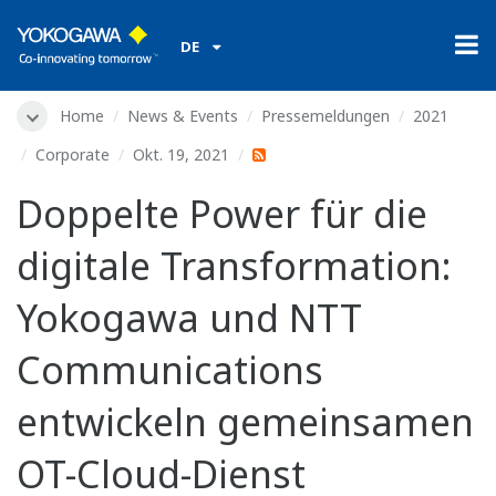
DE
Home
News & Events
Pressemeldungen
2021
Corporate
Okt. 19, 2021
Doppelte Power für die
digitale Transformation:
Yokogawa und NTT
Communications
entwickeln gemeinsamen
OT-Cloud-Dienst