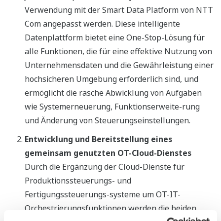
Verwendung mit der Smart Data Platform von NTT
Com angepasst werden. Diese intelligente
Datenplattform bietet eine One-Stop-Lösung für
alle Funktionen, die für eine effektive Nutzung von
Unternehmensdaten und die Gewährleistung einer
hochsicheren Umgebung erforderlich sind, und
ermöglicht die rasche Abwicklung von Aufgaben
wie Systemerneuerung, Funktionserweite-rung
und Änderung von Steuerungseinstellungen.
Entwicklung und Bereitstellung eines
gemeinsam genutzten OT-Cloud-Dienstes
Durch die Ergänzung der Cloud-Dienste für
Produktionssteuerungs- und
Fertigungssteuerungs-systeme um OT-IT-
Orchestrierungsfunktionen werden die beiden