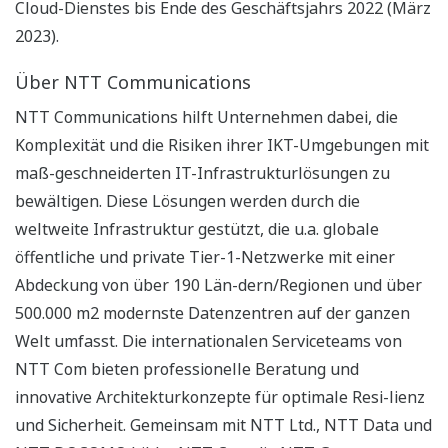
Cloud-Dienstes bis Ende des Geschäftsjahrs 2022 (März
2023).
Über NTT Communications
NTT Communications hilft Unternehmen dabei, die
Komplexität und die Risiken ihrer IKT-Umgebungen mit
maß-geschneiderten IT-Infrastrukturlösungen zu
bewältigen. Diese Lösungen werden durch die
weltweite Infrastruktur gestützt, die u.a. globale
öffentliche und private Tier-1-Netzwerke mit einer
Abdeckung von über 190 Län-dern/Regionen und über
500.000 m2 modernste Datenzentren auf der ganzen
Welt umfasst. Die internationalen Serviceteams von
NTT Com bieten professionelle Beratung und
innovative Architekturkonzepte für optimale Resi-lienz
und Sicherheit. Gemeinsam mit NTT Ltd., NTT Data und