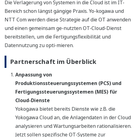
Die Verlagerung von Systemen in die Cloud ist im IT-
Bereich schon längst gängige Praxis. Yo-kogawa und
NTT Com werden diese Strategie auf die OT anwenden
und einen gemeinsam ge-nutzten OT-Cloud-Dienst
bereitstellen, um die Fertigungsflexibilität und
Datennutzung zu opti-mieren.
Partnerschaft im Überblick
Anpassung von
Produktionssteuerungssystemen (PCS) und
Fertigungssteuerungssystemen (MES) für
Cloud-Dienste
Yokogawa bietet bereits Dienste wie z.B. die
Yokogawa Cloud an, die Anlagendaten in der Cloud
analysieren und Wartungsarbeiten rationalisieren.
Jetzt sollen spezifische OT-Systeme zur