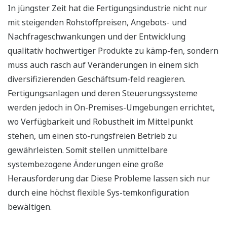
In jüngster Zeit hat die Fertigungsindustrie nicht nur
mit steigenden Rohstoffpreisen, Angebots- und
Nachfrageschwankungen und der Entwicklung
qualitativ hochwertiger Produkte zu kämp-fen, sondern
muss auch rasch auf Veränderungen in einem sich
diversifizierenden Geschäftsum-feld reagieren.
Fertigungsanlagen und deren Steuerungssysteme
werden jedoch in On-Premises-Umgebungen errichtet,
wo Verfügbarkeit und Robustheit im Mittelpunkt
stehen, um einen stö-rungsfreien Betrieb zu
gewährleisten. Somit stellen unmittelbare
systembezogene Änderungen eine große
Herausforderung dar. Diese Probleme lassen sich nur
durch eine höchst flexible Sys-temkonfiguration
bewältigen.