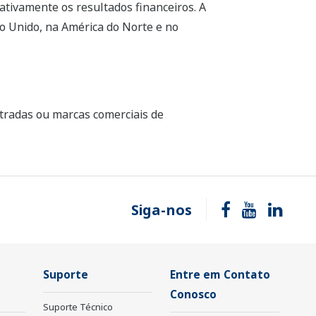
ativamente os resultados financeiros. A
o Unido, na América do Norte e no
stradas ou marcas comerciais de
Siga-nos
Suporte
Entre em Contato
Conosco
Suporte Técnico