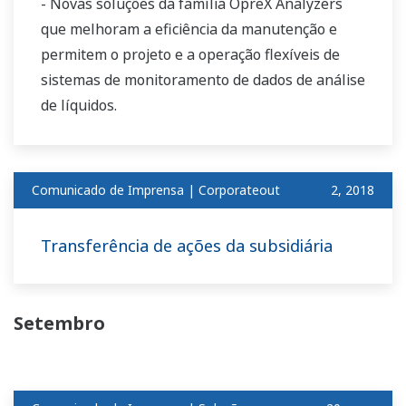
- Novas soluções da família OpreX Analyzers
que melhoram a eficiência da manutenção e
permitem o projeto e a operação flexíveis de
sistemas de monitoramento de dados de análise
de líquidos.
Comunicado de Imprensa | Corporateout
​ ​
2, 2018
Transferência de ações da subsidiária
Setembro