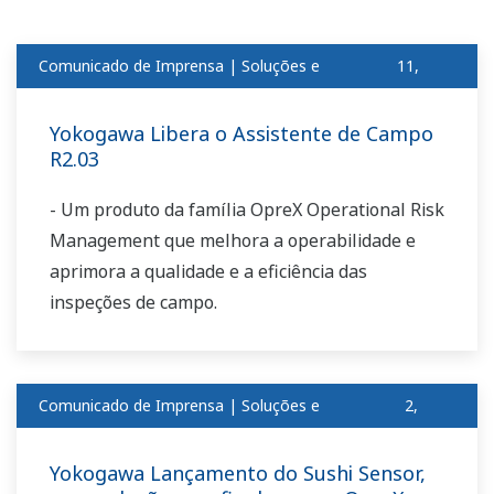
Comunicado de Imprensa | Soluções e
11,
produtosdez
2018
Yokogawa Libera o Assistente de Campo
R2.03
- Um produto da família OpreX Operational Risk
Management que melhora a operabilidade e
aprimora a qualidade e a eficiência das
inspeções de campo.
Comunicado de Imprensa | Soluções e
2,
produtosdez
2018
Yokogawa Lançamento do Sushi Sensor,