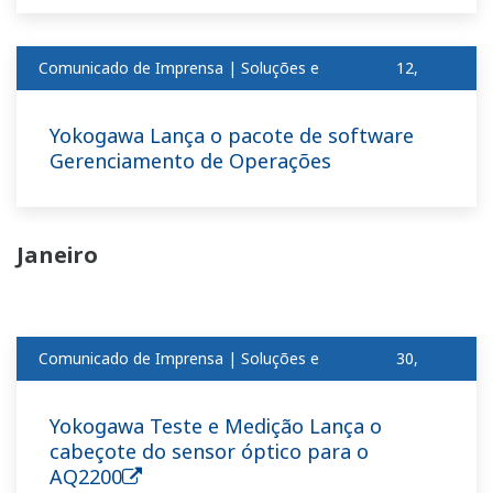
Comunicado de Imprensa | Soluções e
12,
produtosfev
2018
Yokogawa Lança o pacote de software
Gerenciamento de Operações
Janeiro
Comunicado de Imprensa | Soluções e
30,
produtosjan
2018
Yokogawa Teste e Medição Lança o
cabeçote do sensor óptico para o
AQ2200