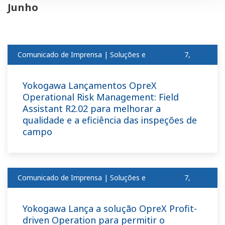
Junho
Comunicado de Imprensa | Soluções e
7,
produtosjun
2018
Yokogawa Lançamentos OpreX
Operational Risk Management: Field
Assistant R2.02 para melhorar a
qualidade e a eficiência das inspeções de
campo
Comunicado de Imprensa | Soluções e
7,
produtosjun
2018
Yokogawa Lança a solução OpreX Profit-
driven Operation para permitir o