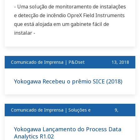
- Uma solução de monitoramento de instalações
e detecção de incêndio OpreX Field Instruments
que está alojada em um gabinete fácil de
instalar -
Comunicado de Imprensa | P&Dset
​ ​
13, 2018
Yokogawa Recebeu o prêmio SICE (2018)
Comunicado de Imprensa | Soluções e
9,
produtosset
2018
Yokogawa Lançamento do Process Data
Analytics R1.02