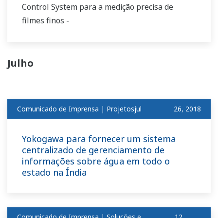
Control System para a medição precisa de
filmes finos -
Julho
Comunicado de Imprensa | Projetosjul
​ ​
26, 2018
Yokogawa para fornecer um sistema
centralizado de gerenciamento de
informações sobre água em todo o
estado na Índia
Comunicado de Imprensa | Soluções e
12,