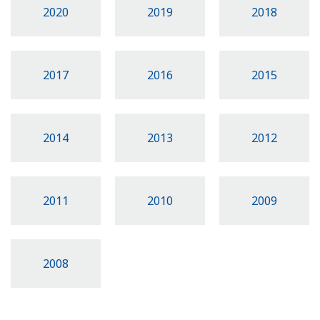
2020
2019
2018
2017
2016
2015
2014
2013
2012
2011
2010
2009
2008