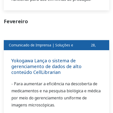
Fevereiro
Comunicado de Imprensa | Soluções e
28,
produtosfev
2018
Yokogawa Lança o sistema de
gerenciamento de dados de alto
conteúdo CellLibrarian
- Para aumentar a eficiência na descoberta de
medicamentos e na pesquisa biológica e médica
por meio do gerenciamento uniforme de
imagens microscópicas.