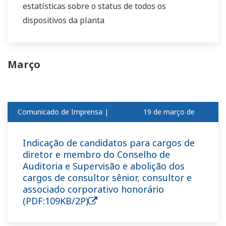
estatísticas sobre o status de todos os
dispositivos da planta
Março
Comunicado de Imprensa |
19 de março de
Corporativo
2018
Indicação de candidatos para cargos de
diretor e membro do Conselho de
Auditoria e Supervisão e abolição dos
cargos de consultor sênior, consultor e
associado corporativo honorário
(PDF:109KB/2P)