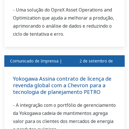
- Uma solução do OpreX Asset Operations and
Optimization que ajuda a melhorar a produção,
aprimorando o análise de dados e reduzindo o
ciclo de tentativa e erro.
Comunicado de Imprensa |
2 de setembro de
Corporativo
2018
Yokogawa Assina contrato de licença de
revenda global com a Chevron para a
tecnologia de planejamento PETRO
- A integração com o portfólio de gerenciamento
da Yokogawa cadeia de mantimentos agrega
valor para os clientes dos mercados de energia