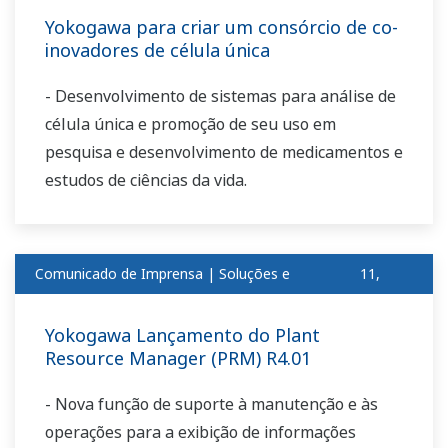
Yokogawa para criar um consórcio de co-
inovadores de célula única
- Desenvolvimento de sistemas para análise de
célula única e promoção de seu uso em
pesquisa e desenvolvimento de medicamentos e
estudos de ciências da vida.
Comunicado de Imprensa | Soluções e
11,
produtosabr
2018
Yokogawa Lançamento do Plant
Resource Manager (PRM) R4.01
- Nova função de suporte à manutenção e às
operações para a exibição de informações