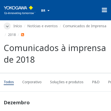
​ ​
BR
Início
Notícias e eventos
Comunicados de Imprensa
2018
Comunicados à imprensa
de 2018
Todos
Corporativo
Soluções e produtos
P&D
P
Dezembro