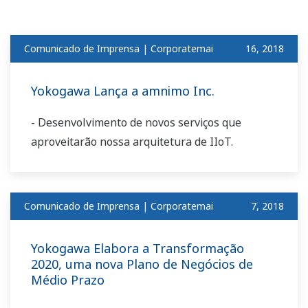
Comunicado de Imprensa | Corporatemai
​ ​
16, 2018
Yokogawa Lança a amnimo Inc.
- Desenvolvimento de novos serviços que
aproveitarão nossa arquitetura de IIoT.
Comunicado de Imprensa | Corporatemai
​ ​
7, 2018
Yokogawa Elabora a Transformação
2020, uma nova Plano de Negócios de
Médio Prazo