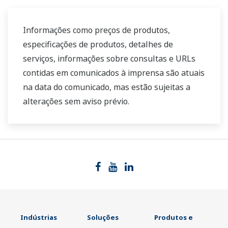
Informações como preços de produtos,
especificações de produtos, detalhes de
serviços, informações sobre consultas e URLs
contidas em comunicados à imprensa são atuais
na data do comunicado, mas estão sujeitas a
alterações sem aviso prévio.
Indústrias
Soluções
Produtos e