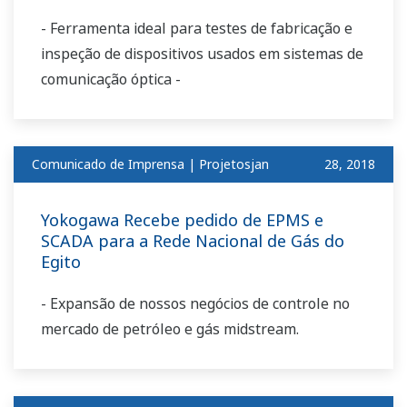
- Ferramenta ideal para testes de fabricação e
inspeção de dispositivos usados em sistemas de
comunicação óptica -
Comunicado de Imprensa | Projetosjan
​ ​
28, 2018
Yokogawa Recebe pedido de EPMS e
SCADA para a Rede Nacional de Gás do
Egito
- Expansão de nossos negócios de controle no
mercado de petróleo e gás midstream.