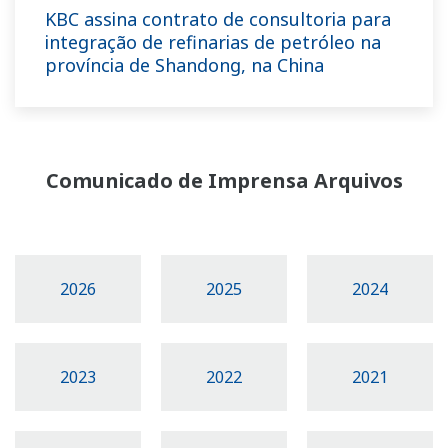
KBC assina contrato de consultoria para
integração de refinarias de petróleo na
província de Shandong, na China
Comunicado de Imprensa Arquivos
2026
2025
2024
2023
2022
2021