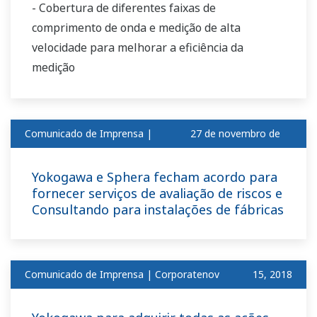
- Cobertura de diferentes faixas de
comprimento de onda e medição de alta
velocidade para melhorar a eficiência da
medição
Comunicado de Imprensa |
27 de novembro de
Corporativo
2018
Yokogawa e Sphera fecham acordo para
fornecer serviços de avaliação de riscos e
Consultando para instalações de fábricas
Comunicado de Imprensa | Corporatenov
​ ​
15, 2018