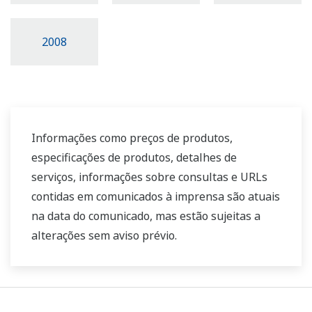
2008
Informações como preços de produtos,
especificações de produtos, detalhes de
serviços, informações sobre consultas e URLs
contidas em comunicados à imprensa são atuais
na data do comunicado, mas estão sujeitas a
alterações sem aviso prévio.