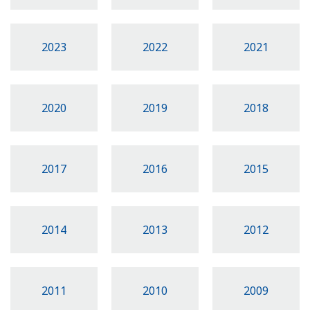
2023
2022
2021
2020
2019
2018
2017
2016
2015
2014
2013
2012
2011
2010
2009