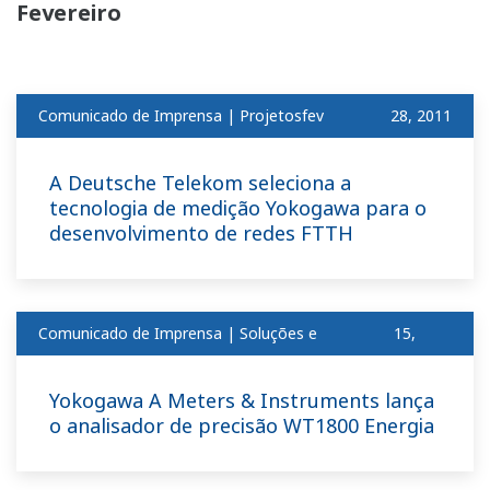
Fevereiro
Comunicado de Imprensa | Projetosfev
​ ​
28, 2011
A Deutsche Telekom seleciona a
tecnologia de medição Yokogawa para o
desenvolvimento de redes FTTH
Comunicado de Imprensa | Soluções e
15,
produtosfev
2011
Yokogawa A Meters & Instruments lança
o analisador de precisão WT1800 Energia