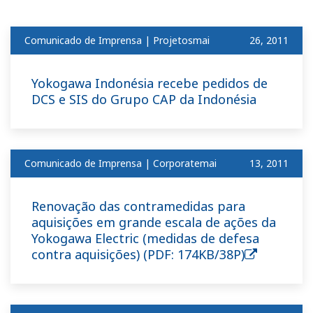
Comunicado de Imprensa | Projetosmai
​ ​
26, 2011
Yokogawa Indonésia recebe pedidos de
DCS e SIS do Grupo CAP da Indonésia
Comunicado de Imprensa | Corporatemai
​ ​
13, 2011
Renovação das contramedidas para
aquisições em grande escala de ações da
Yokogawa Electric (medidas de defesa
contra aquisições) (PDF: 174KB/38P)