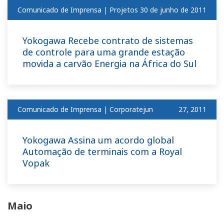
Comunicado de Imprensa | Projetos
​ ​
30 de junho de 2011
Yokogawa Recebe contrato de sistemas
de controle para uma grande estação
movida a carvão Energia na África do Sul
Comunicado de Imprensa | Corporatejun
​ ​
27, 2011
Yokogawa Assina um acordo global
Automação de terminais com a Royal
Vopak
Maio