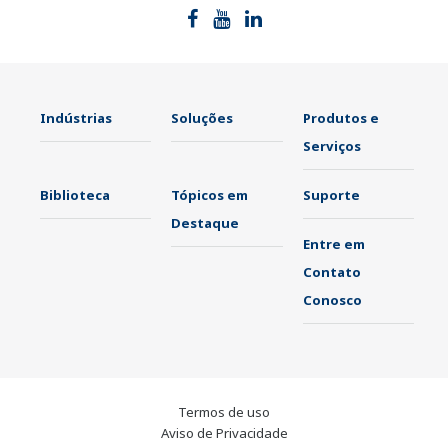
Indústrias
Soluções
Produtos e
Serviços
Biblioteca
Tópicos em
Suporte
Destaque
Entre em
Contato
Conosco
Termos de uso
Aviso de Privacidade