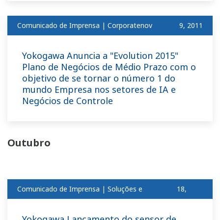
Comunicado de Imprensa | Corporatenov
​ ​
9, 2011
Yokogawa Anuncia a "Evolution 2015"
Plano de Negócios de Médio Prazo com o
objetivo de se tornar o número 1 do
mundo Empresa nos setores de IA e
Negócios de Controle
Outubro
Comunicado de Imprensa | Soluções e
18,
produtosout
2011
Yokogawa Lançamento do sensor de