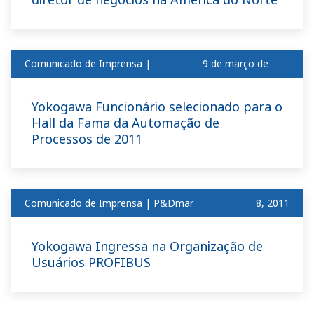
Comunicado de Imprensa |
9 de março de
Corporativo
2011
Yokogawa Funcionário selecionado para o
Hall da Fama da Automação de
Processos de 2011
Comunicado de Imprensa | P&Dmar
​ ​
8, 2011
Yokogawa Ingressa na Organização de
Usuários PROFIBUS