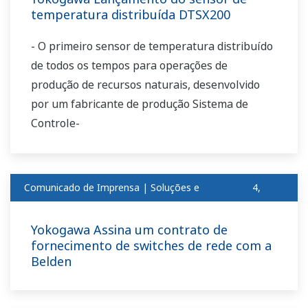
temperatura distribuída DTSX200
- O primeiro sensor de temperatura distribuído
de todos os tempos para operações de
produção de recursos naturais, desenvolvido
por um fabricante de produção Sistema de
Controle-
Comunicado de Imprensa | Soluções e
4,
produtosout
2011
Yokogawa Assina um contrato de
fornecimento de switches de rede com a
Belden