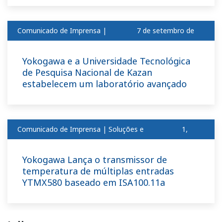
Comunicado de Imprensa |
7 de setembro de
Corporativo
2011
Yokogawa e a Universidade Tecnológica
de Pesquisa Nacional de Kazan
estabelecem um laboratório avançado
Comunicado de Imprensa | Soluções e
1,
produtosset
2011
Yokogawa Lança o transmissor de
temperatura de múltiplas entradas
YTMX580 baseado em ISA100.11a