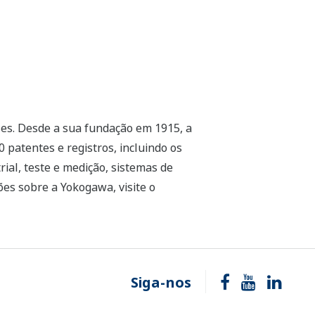
es. Desde a sua fundação em 1915, a
 patentes e registros, incluindo os
ial, teste e medição, sistemas de
ões sobre a Yokogawa, visite o
Siga-nos