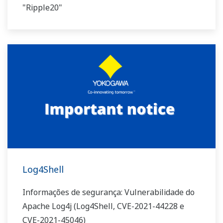
"Ripple20"
Log4Shell
Informações de segurança: Vulnerabilidade do
Apache Log4j (Log4Shell, CVE-2021-44228 e
CVE-2021-45046)