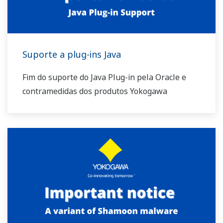
Suporte a plug-ins Java
Fim do suporte do Java Plug-in pela Oracle e
contramedidas dos produtos Yokogawa