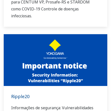
para CENTUM VP, Prosafe-RS e STARDOM
como COVID-19 Controle de doenças
infecciosas.
Ripple20
Informações de segurança: Vulnerabilidades