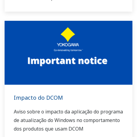
Impacto do DCOM
Aviso sobre o impacto da aplicação do programa
de atualização do Windows no comportamento
dos produtos que usam DCOM