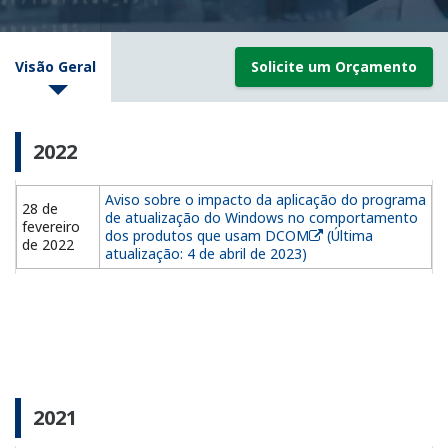
Visão Geral
Solicite um Orçamento
2022
Aviso sobre o impacto da aplicação do programa
28 de
de atualização do Windows no comportamento
fevereiro
dos produtos que usam DCOM
(Última
de 2022
atualização: 4 de abril de 2023)
2021