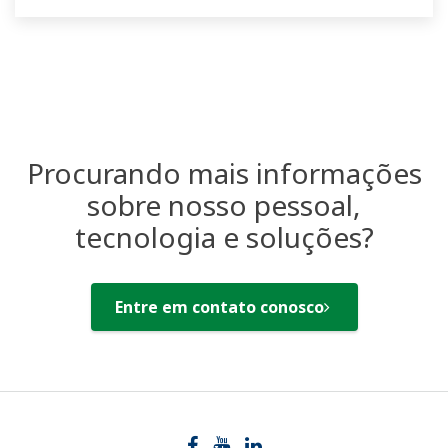
Procurando mais informações
sobre nosso pessoal,
tecnologia e soluções?
Entre em contato conosco