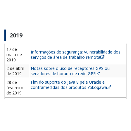
2019
17 de
Informações de segurança: Vulnerabilidade dos
maio de
serviços de área de trabalho remota
2019
2 de abril
Notas sobre o uso de receptores GPS ou
de 2019
servidores de horário de rede GPS
Fim do suporte do Java 8 pela Oracle e
28 de
contramedidas dos produtos Yokogawa
fevereiro
de 2019