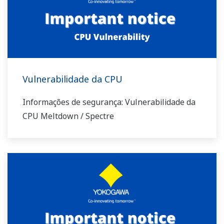
Vulnerabilidade da CPU
Informações de segurança: Vulnerabilidade da
CPU Meltdown / Spectre