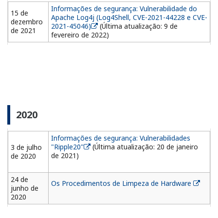
Informações de segurança: Vulnerabilidade do
15 de
Apache Log4j (Log4Shell, CVE-2021-44228 e CVE-
dezembro
2021-45046)
(Última atualização: 9 de
de 2021
fevereiro de 2022)
2020
Informações de segurança: Vulnerabilidades
"Ripple20"
(Última atualização: 20 de janeiro
3 de julho
de 2021)
de 2020
24 de
Os Procedimentos de Limpeza de Hardware
junho de
2020