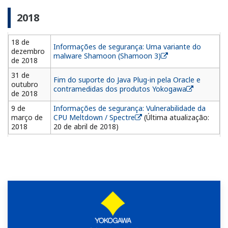
2018
18 de
Informações de segurança: Uma variante do
dezembro
malware Shamoon (Shamoon 3)
de 2018
31 de
Fim do suporte do Java Plug-in pela Oracle e
outubro
contramedidas dos produtos Yokogawa
de 2018
9 de
Informações de segurança: Vulnerabilidade da
março de
CPU Meltdown / Spectre
(Última atualização:
2018
20 de abril de 2018)