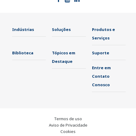
Indústrias
Soluções
Produtos e
Serviços
Biblioteca
Tópicos em
Suporte
Destaque
Entre em
Contato
Conosco
Termos de uso
Aviso de Privacidade
Cookies