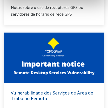
Notas sobre o uso de receptores GPS ou
servidores de horário de rede GPS
Vulnerabilidade dos Serviços de Área de
Trabalho Remota