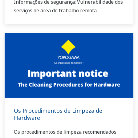
Informações de segurança: Vulnerabilidade dos
serviços de área de trabalho remota
Os Procedimentos de Limpeza de
Hardware
Os procedimentos de limpeza recomendados