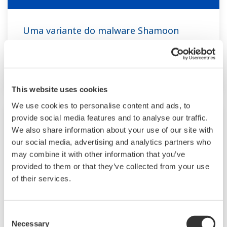
Uma variante do malware Shamoon
Informações de segurança: Uma variante do malware Shamoon
(Shamoon 3)
This website uses cookies
We use cookies to personalise content and ads, to
provide social media features and to analyse our traffic.
We also share information about your use of our site with
our social media, advertising and analytics partners who
may combine it with other information that you’ve
provided to them or that they’ve collected from your use
of their services.
Consent
Necessary
Selection