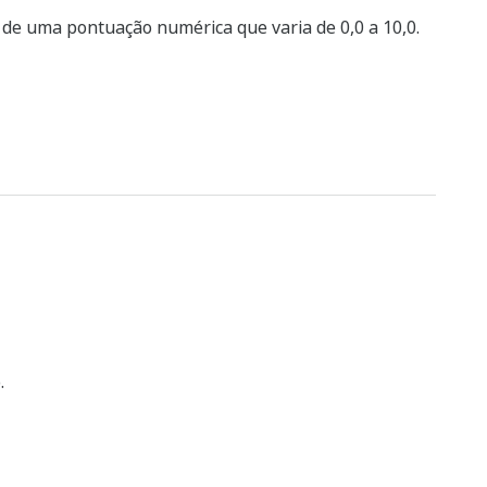
de uma pontuação numérica que varia de 0,0 a 10,0.
.