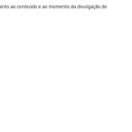
uanto ao conteúdo e ao momento da divulgação do