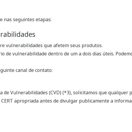
e nas seguintes etapas:
erabilidades
re vulnerabilidades que afetem seus produtos.
o de vulnerabilidade dentro de um a dois dias úteis. Podemo
guinte canal de contato:
a de Vulnerabilidades (CVD) (*3), solicitamos que qualquer
CERT apropriada antes de divulgar publicamente a informa