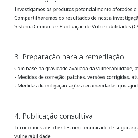
Investigamos os produtos potencialmente afetados e 
Compartilharemos os resultados de nossa investigaçã
Sistema Comum de Pontuação de Vulnerabilidades (CV
3. Preparação para a remediação
Com base na gravidade avaliada da vulnerabilidade, 
- Medidas de correção: patches, versões corrigidas, at
- Medidas de mitigação: ações recomendadas que ajuda
4. Publicação consultiva
Fornecemos aos clientes um comunicado de segurança
vulnerabilidade.