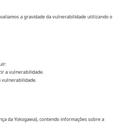
aliamos a gravidade da vulnerabilidade utilizando o
ir:
ir a vulnerabilidade.
 vulnerabilidade.
nça da Yokogawa), contendo informações sobre a