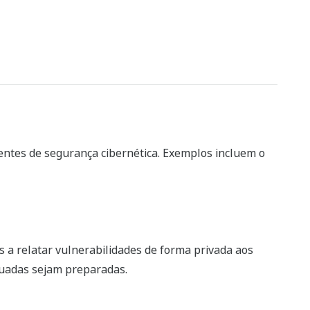
entes de segurança cibernética. Exemplos incluem o
s a relatar vulnerabilidades de forma privada aos
quadas sejam preparadas.