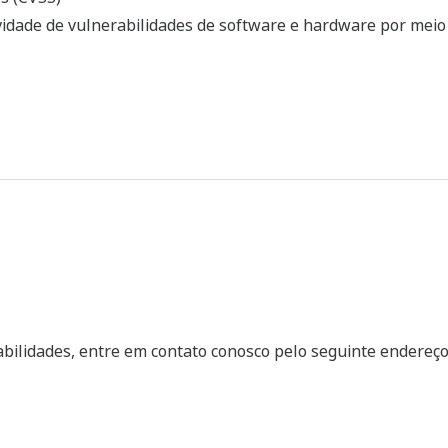
idade de vulnerabilidades de software e hardware por meio 
bilidades, entre em contato conosco pelo seguinte endereço