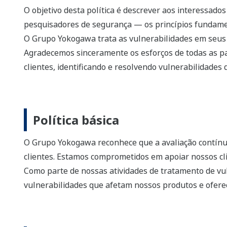
O objetivo desta política é descrever aos interessado
pesquisadores de segurança — os princípios fundame
O Grupo Yokogawa trata as vulnerabilidades em seus p
Agradecemos sinceramente os esforços de todas as par
clientes, identificando e resolvendo vulnerabilidades
Política básica
O Grupo Yokogawa reconhece que a avaliação contínua 
clientes. Estamos comprometidos em apoiar nossos c
Como parte de nossas atividades de tratamento de vul
vulnerabilidades que afetam nossos produtos e ofere