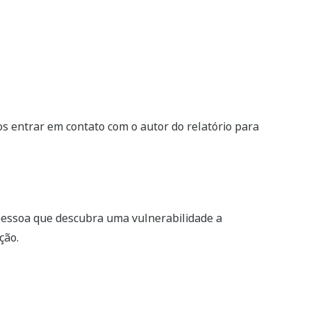
s entrar em contato com o autor do relatório para
 pessoa que descubra uma vulnerabilidade a
ção.