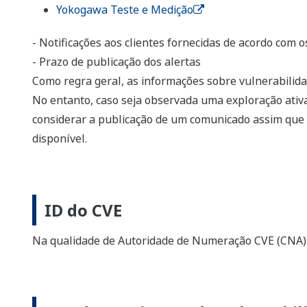
Yokogawa Teste e Medição
- Notificações aos clientes fornecidas de acordo com 
- Prazo de publicação dos alertas
Como regra geral, as informações sobre vulnerabilid
No entanto, caso seja observada uma exploração ativa
considerar a publicação de um comunicado assim que
disponível.
ID do CVE
Na qualidade de Autoridade de Numeração CVE (CNA) (