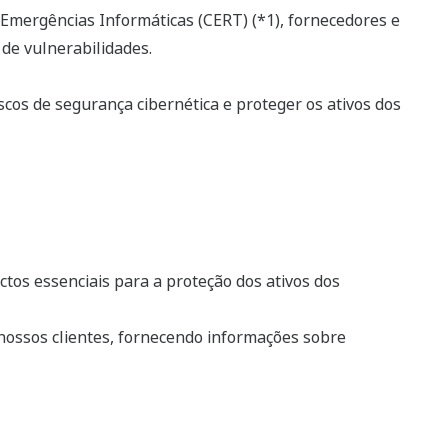
a Emergências Informáticas (CERT) (*1), fornecedores e
de vulnerabilidades.
cos de segurança cibernética e proteger os ativos dos
tos essenciais para a proteção dos ativos dos
 nossos clientes, fornecendo informações sobre