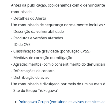
Antes da publicação, coordenamos com o denunciante
comunicado.
- Detalhes do Alerta
Um comunicado de segurança normalmente inclui as s
- Descrição da vulnerabilidade
- Produtos e versões afetados
- ID do CVE
- Classificação de gravidade (pontuação CVSS)
- Medidas de correção ou mitigação
- Agradecimentos (com o consentimento do denuncian
- Informações de contato
- Distribuição do aviso
Um comunicado é divulgado por meio de um ou mais do
- Site do Grupo “Yokogawa”
Yokogawa Grupo (excluindo os avisos nos sites a 