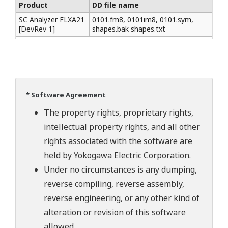
Product
DD file name
SC Analyzer FLXA21
0101.fm8, 0101im8, 0101.sym,
[DevRev 1]
shapes.bak shapes.txt
* Software Agreement
The property rights, proprietary rights,
intellectual property rights, and all other
rights associated with the software are
held by Yokogawa Electric Corporation.
Under no circumstances is any dumping,
reverse compiling, reverse assembly,
reverse engineering, or any other kind of
alteration or revision of this software
allowed.