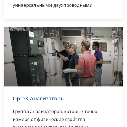
универсальными двухпроводными
анализаторами.
OpreX-Анализаторы
Группа анализаторов, которые точно
измеряют физические свойства