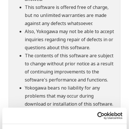
This software is offered free of charge,
but no unlimited warranties are made
against any defects whatsoever.
Also, Yokogawa may not be able to accept
inquiries regarding repair of defects in or
questions about this software.
The contents of this software are subject
to change without prior notice as a result
of continuing improvements to the
software's performance and functions.
Yokogawa bears no liability for any
problems that may occur during
download or installation of this software.
Use of the Yokogawa Web site is at the
user's own risk.
Any parties contributing to the creation