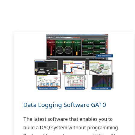
Data Logging Software GA10
The latest software that enables you to
build a DAQ system without programming.