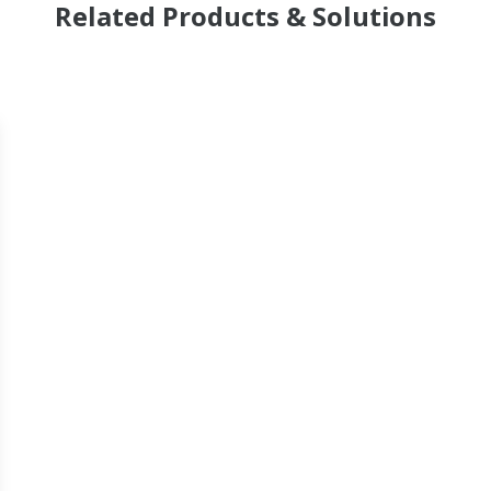
Related Products & Solutions