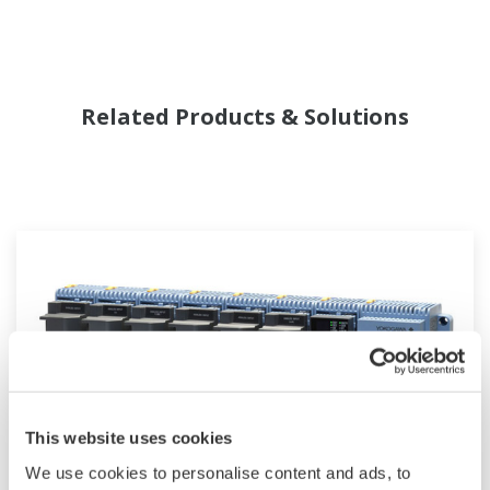
Related Products & Solutions
This website uses cookies
We use cookies to personalise content and ads, to