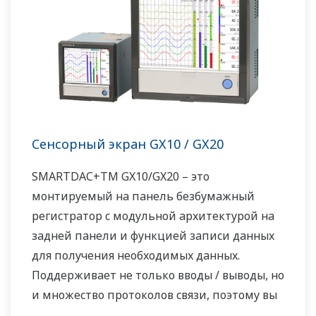
/ NADCAP.
Сенсорный экран GX10 / GX20
SMARTDAC+TM GX10/GX20 – это
монтируемый на панель безбумажный
регистратор с модульной архитектурой на
задней панели и функцией записи данных
для получения необходимых данных.
Поддерживает не только вводы / выводы, но
и множество протоколов связи, поэтому вы
можете подключаться к различным