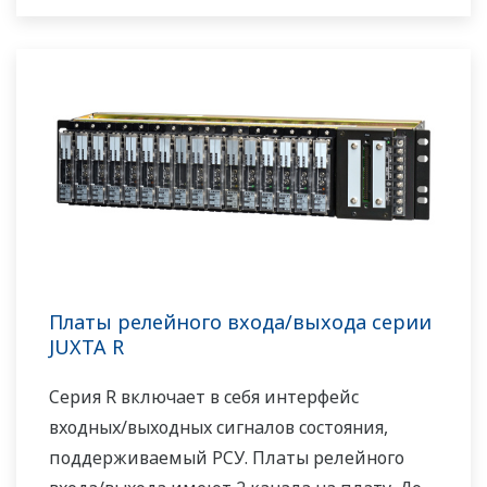
Платы релейного входа/выхода серии
JUXTA R
Серия R включает в себя интерфейс
входных/выходных сигналов состояния,
поддерживаемый РСУ. Платы релейного