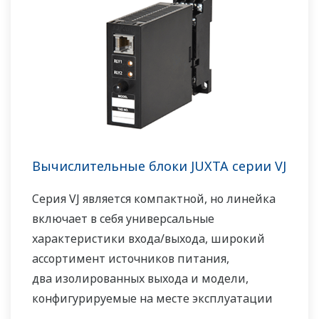
Вычислительные блоки JUXTA серии VJ
Серия VJ является компактной, но линейка
включает в себя универсальные
характеристики входа/выхода, широкий
ассортимент источников питания,
два изолированных выхода и модели,
конфигурируемые на месте эксплуатации