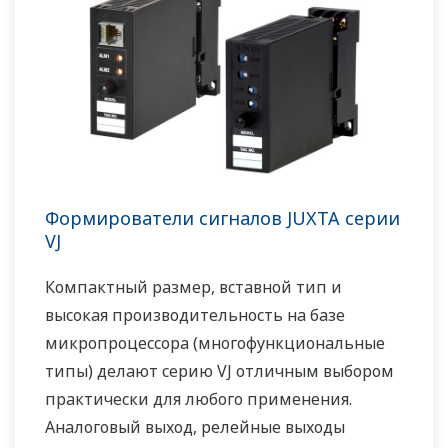
Формирователи сигналов JUXTA серии
VJ
Компактный размер, вставной тип и
высокая производительность на базе
микропроцессора (многофункциональные
типы) делают серию VJ отличным выбором
практически для любого применения.
Аналоговый выход, релейные выходы