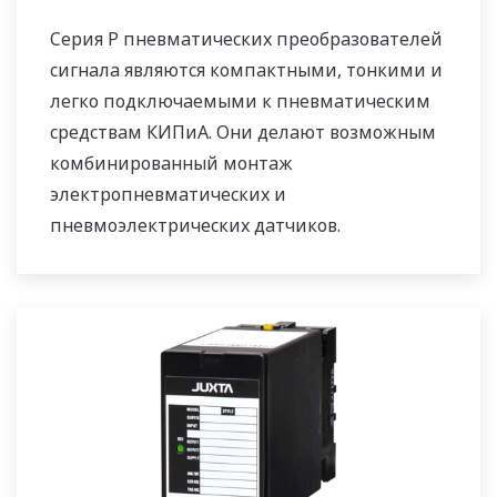
Серия P пневматических преобразователей
сигнала являются компактными, тонкими и
легко подключаемыми к пневматическим
средствам КИПиА. Они делают возможным
комбинированный монтаж
электропневматических и
пневмоэлектрических датчиков.