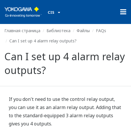
CIS
Главная страница
Библиотека
Файлы
FAQs
Can I set up 4 alarm relay outputs?
Can I set up 4 alarm relay
outputs?
If you don't need to use the control relay output,
you can use it as an alarm relay output. Adding that
to the standard-equipped 3 alarm relay outputs
gives you 4 outputs.