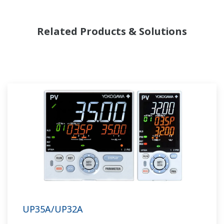
Related Products & Solutions
UP35A/UP32A