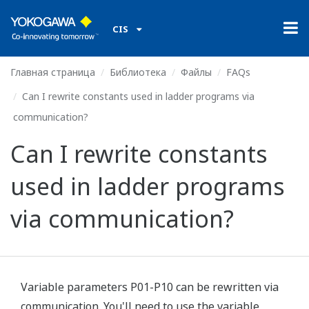
CIS
Главная страница
Библиотека
Файлы
FAQs
Can I rewrite constants used in ladder programs via
communication?
Can I rewrite constants
used in ladder programs
via communication?
Variable parameters P01-P10 can be rewritten via
communication. You'll need to use the variable