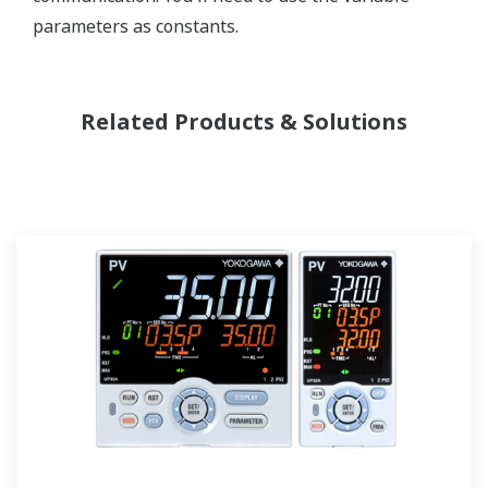
parameters as constants.
Related Products & Solutions