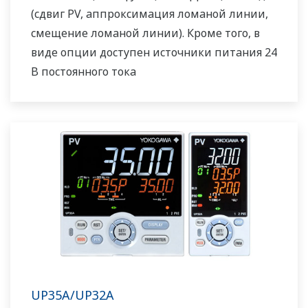
(сдвиг PV, аппроксимация ломаной линии,
смещение ломаной линии). Кроме того, в
виде опции доступен источники питания 24
В постоянного тока
UP35A/UP32A