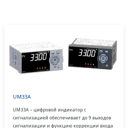
UM33A
UM33A – цифровой индикатор с
сигнализацией обеспечивает до 9 выходов
сигнализации и функцию коррекции входа