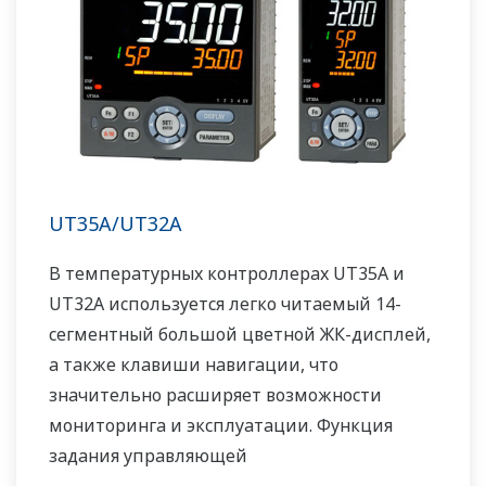
UT35A/UT32A
В температурных контроллерах UT35A и
UT32A используется легко читаемый 14-
сегментный большой цветной ЖК-дисплей,
а также клавиши навигации, что
значительно расширяет возможности
мониторинга и эксплуатации. Функция
задания управляющей