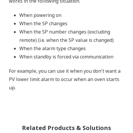
works in the following situation.
When powering on
When the SP changes
When the SP number changes (excluding
remote) (i.e. when the SP value is changed)
When the alarm type changes
When standby is forced via communication
For example, you can use it when you don't want a
PV lower limit alarm to occur when an oven starts
up.
Related Products & Solutions