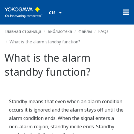
CIS
Главная страница
Библиотека
Файлы
FAQs
What is the alarm standby function?
What is the alarm
standby function?
Standby means that even when an alarm condition
occurs it is ignored and the alarm stays off until the
alarm condition ends. When the signal enters a
non-alarm region, standby mode ends. Standby