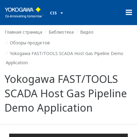
CIS
Главная страница
Библиотека
Видео
Обзоры продуктов
Yokogawa FAST/TOOLS SCADA Host Gas Pipeline Demo
Application
Yokogawa FAST/TOOLS
SCADA Host Gas Pipeline
Demo Application