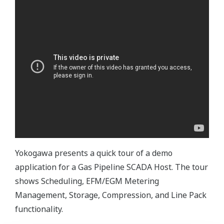
Yokogawa presents a quick tour of a demo
application for a Gas Pipeline SCADA Host. The tour
shows Scheduling, EFM/EGM Metering
Management, Storage, Compression, and Line Pack
functionality.