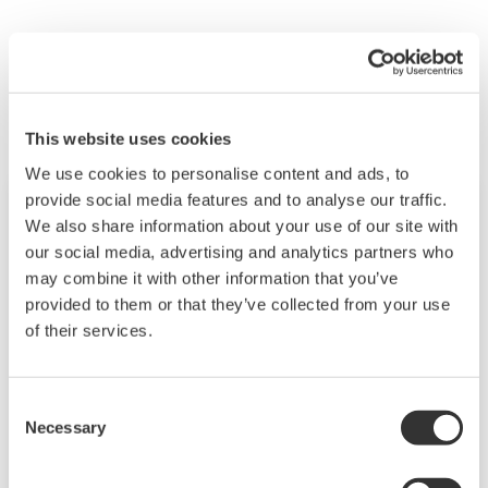
Related Products & Solutions
This website uses cookies
We use cookies to personalise content and ads, to
provide social media features and to analyse our traffic.
We also share information about your use of our site with
our social media, advertising and analytics partners who
may combine it with other information that you’ve
provided to them or that they’ve collected from your use
of their services.
Consent
Necessary
Selection
Корпоративное решение для
управления трубопроводами (EPMS)