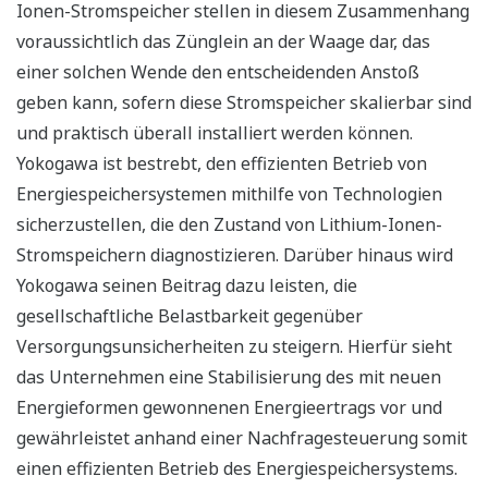
Ionen-Stromspeicher stellen in diesem Zusammenhang
voraussichtlich das Zünglein an der Waage dar, das
einer solchen Wende den entscheidenden Anstoß
geben kann, sofern diese Stromspeicher skalierbar sind
und praktisch überall installiert werden können.
Yokogawa ist bestrebt, den effizienten Betrieb von
Energiespeichersystemen mithilfe von Technologien
sicherzustellen, die den Zustand von Lithium-Ionen-
Stromspeichern diagnostizieren. Darüber hinaus wird
Yokogawa seinen Beitrag dazu leisten, die
gesellschaftliche Belastbarkeit gegenüber
Versorgungsunsicherheiten zu steigern. Hierfür sieht
das Unternehmen eine Stabilisierung des mit neuen
Energieformen gewonnenen Energieertrags vor und
gewährleistet anhand einer Nachfragesteuerung somit
einen effizienten Betrieb des Energiespeichersystems.