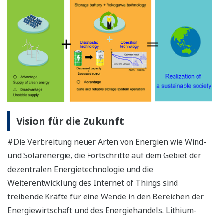
Vision für die Zukunft
#Die Verbreitung neuer Arten von Energien wie Wind-
und Solarenergie, die Fortschritte auf dem Gebiet der
dezentralen Energietechnologie und die
Weiterentwicklung des Internet of Things sind
treibende Kräfte für eine Wende in den Bereichen der
Energiewirtschaft und des Energiehandels. Lithium-