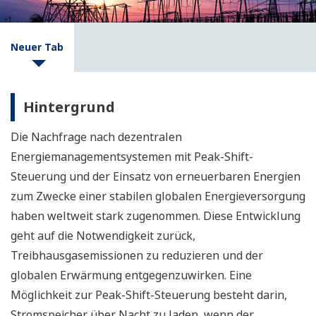
Neuer Tab
Hintergrund
Die Nachfrage nach dezentralen
Energiemanagementsystemen mit Peak-Shift-
Steuerung und der Einsatz von erneuerbaren Energien
zum Zwecke einer stabilen globalen Energieversorgung
haben weltweit stark zugenommen. Diese Entwicklung
geht auf die Notwendigkeit zurück,
Treibhausgasemissionen zu reduzieren und der
globalen Erwärmung entgegenzuwirken. Eine
Möglichkeit zur Peak-Shift-Steuerung besteht darin,
Stromspeicher über Nacht zu laden, wenn der