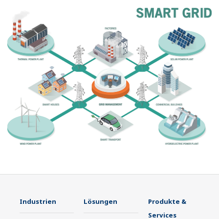
Industrien
Lösungen
Produkte &
Services