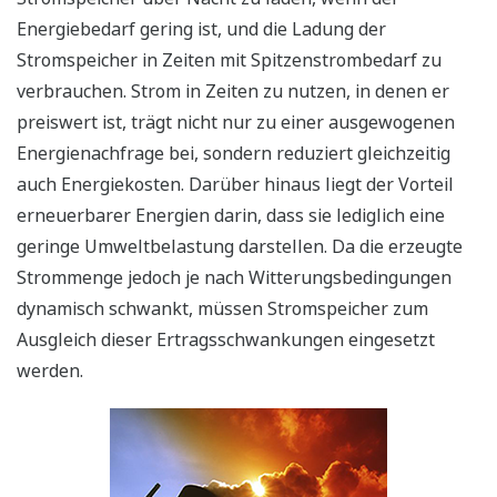
Energiebedarf gering ist, und die Ladung der
Stromspeicher in Zeiten mit Spitzenstrombedarf zu
verbrauchen. Strom in Zeiten zu nutzen, in denen er
preiswert ist, trägt nicht nur zu einer ausgewogenen
Energienachfrage bei, sondern reduziert gleichzeitig
auch Energiekosten. Darüber hinaus liegt der Vorteil
erneuerbarer Energien darin, dass sie lediglich eine
geringe Umweltbelastung darstellen. Da die erzeugte
Strommenge jedoch je nach Witterungsbedingungen
dynamisch schwankt, müssen Stromspeicher zum
Ausgleich dieser Ertragsschwankungen eingesetzt
werden.