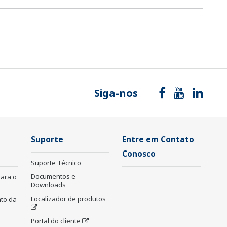
Siga-nos
Suporte
Entre em Contato
Conosco
Suporte Técnico
Documentos e
para o
Downloads
Localizador de produtos
to da
Portal do cliente