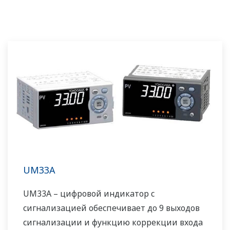
UM33A
UM33A – цифровой индикатор с
сигнализацией обеспечивает до 9 выходов
сигнализации и функцию коррекции входа