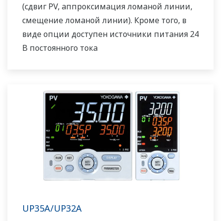
(сдвиг PV, аппроксимация ломаной линии,
смещение ломаной линии). Кроме того, в
виде опции доступен источники питания 24
В постоянного тока
UP35A/UP32A