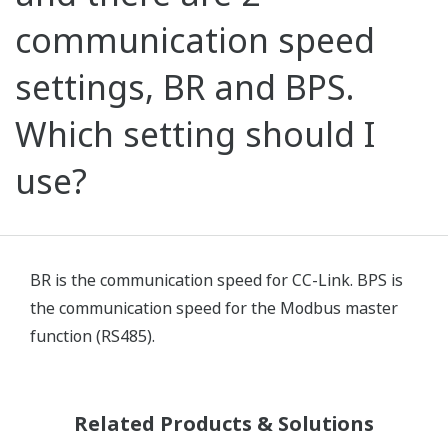
communication speed
settings, BR and BPS.
Which setting should I
use?
BR is the communication speed for CC-Link. BPS is
the communication speed for the Modbus master
function (RS485).
Related Products & Solutions