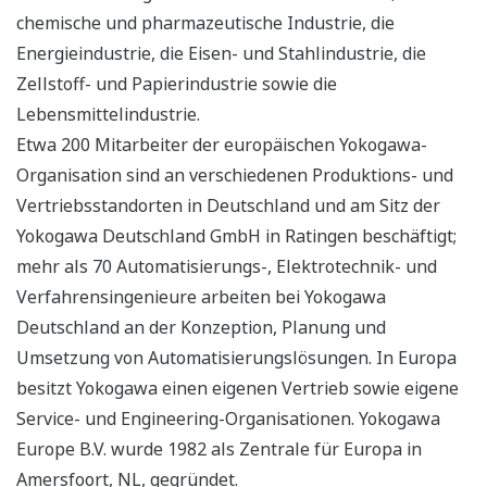
chemische und pharmazeutische Industrie, die
Energieindustrie, die Eisen- und Stahlindustrie, die
Zellstoff- und Papierindustrie sowie die
Lebensmittelindustrie.
Etwa 200 Mitarbeiter der europäischen Yokogawa-
Organisation sind an verschiedenen Produktions- und
Vertriebsstandorten in Deutschland und am Sitz der
Yokogawa Deutschland GmbH in Ratingen beschäftigt;
mehr als 70 Automatisierungs-, Elektrotechnik- und
Verfahrensingenieure arbeiten bei Yokogawa
Deutschland an der Konzeption, Planung und
Umsetzung von Automatisierungslösungen. In Europa
besitzt Yokogawa einen eigenen Vertrieb sowie eigene
Service- und Engineering-Organisationen. Yokogawa
Europe B.V. wurde 1982 als Zentrale für Europa in
Amersfoort, NL, gegründet.