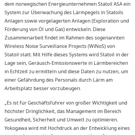
dem norwegischen Energieunternehmen Statoil ASA ein
System zur Überwachung des Lärmpegels in Statoils
Anlagen sowie vorgelagerten Anlagen (Exploration und
Förderung von Öl und Gas) entwickeln. Diese
Zusammenarbeit findet im Rahmen des sogenannten
Wireless Noise Surveillance Projects (WiNoS) von
Statoil statt. Mit Hilfe dieses Systems wird Statoil in der
Lage sein, Geräusch-Emissionswerte in Lärmbereichen
in Echtzeit zu ermitteln und diese Daten zu nutzen, um
einer Gefährdung des Personals durch Lärm am
Arbeitsplatz besser vorzubeugen.
„Es ist für Geschäftsführer von großer Wichtigkeit und
höchster Dringlichkeit, das Management im Bereich
Gesundheit, Sicherheit und Umwelt zu optimieren.
Yokogawa wird mit Hochdruck an der Entwicklung eines