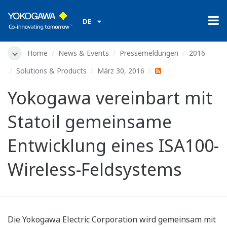
DE
Home
News & Events
Pressemeldungen
2016
Solutions & Products
März 30, 2016
Yokogawa vereinbart mit
Statoil gemeinsame
Entwicklung eines ISA100-
Wireless-Feldsystems
Die Yokogawa Electric Corporation wird gemeinsam mit