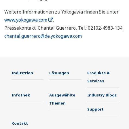
Weitere Informationen zu Yokogawa finden Sie unter
www.yokogawa.com
.
Pressekontakt: Chantal Guerrero, Tel.: 02102-4983-134,
chantal.guerrero@de.yokogawa.com
Industrien
Lösungen
Produkte &
Services
Infothek
Ausgewählte
Industry Blogs
Themen
Support
Kontakt