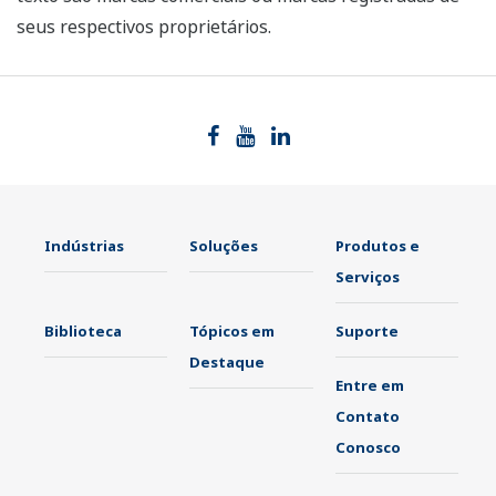
seus respectivos proprietários.
Indústrias
Soluções
Produtos e
Serviços
Biblioteca
Tópicos em
Suporte
Destaque
Entre em
Contato
Conosco