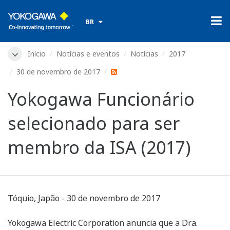
​ ​
BR
Início
Notícias e eventos
Notícias
2017
30 de novembro de 2017
Yokogawa Funcionário
selecionado para ser
membro da ISA (2017)
Tóquio, Japão - 30 de novembro de 2017
Yokogawa Electric Corporation anuncia que a Dra.