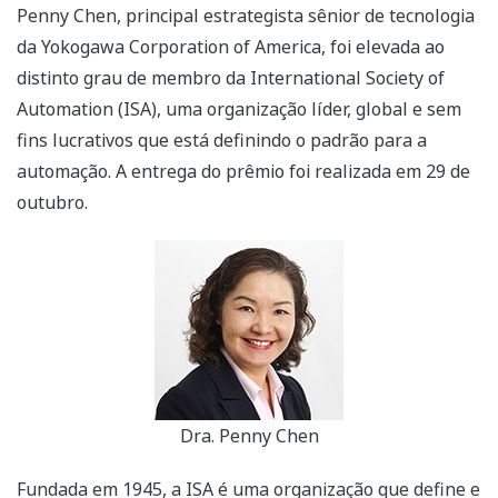
Penny Chen, principal estrategista sênior de tecnologia
da Yokogawa Corporation of America, foi elevada ao
distinto grau de membro da International Society of
Automation (ISA), uma organização líder, global e sem
fins lucrativos que está definindo o padrão para a
automação. A entrega do prêmio foi realizada em 29 de
outubro.
Dra. Penny Chen
Fundada em 1945, a ISA é uma organização que define e