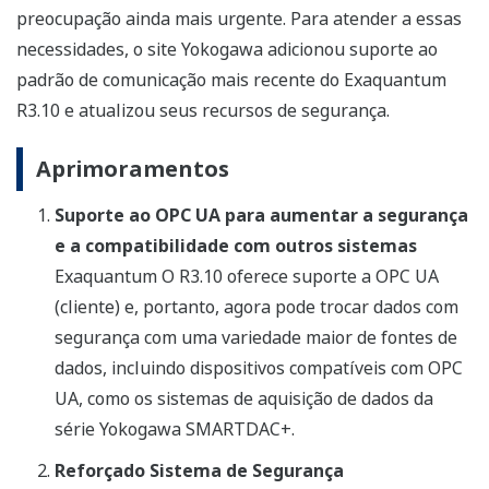
preocupação ainda mais urgente. Para atender a essas
necessidades, o site Yokogawa adicionou suporte ao
padrão de comunicação mais recente do Exaquantum
R3.10 e atualizou seus recursos de segurança.
Aprimoramentos
Suporte ao OPC UA para aumentar a segurança
e a compatibilidade com outros sistemas
Exaquantum O R3.10 oferece suporte a OPC UA
(cliente) e, portanto, agora pode trocar dados com
segurança com uma variedade maior de fontes de
dados, incluindo dispositivos compatíveis com OPC
UA, como os sistemas de aquisição de dados da
série Yokogawa SMARTDAC+.
Reforçado Sistema de Segurança