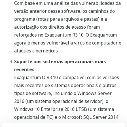
Com base em uma análise das vulnerabilidades da
versão anterior desse software, os caminhos do
programa (rotas para arquivos e pastas) e a
autorização dos direitos de acesso foram
reforçados no Exaquantum R3.10. O Exaquantum
agora é menos vulnerável a vírus de computador e
ataques cibernéticos
Suporte aos sistemas operacionais mais
recentes
Exaquantum O R3.10 é compatível com as versões
mais recentes de sistemas operacionais e outros
tipos de software, incluindo o Windows Server
2016 (um sistema operacional de servidor), o
Windows 10 Enterprise 2016 LTSB (um sistema
operacional de PC) e o Microsoft SQL Server 2014
(um sistema de gerenciamento de banco de dados