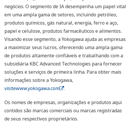
negócios. O segmento de IA desempenha um papel vital
em uma ampla gama de setores, incluindo petróleo,
produtos químicos, gás natural, energia, ferro e aço,
papel e celulose, produtos farmacêuticos e alimentos.
Visando esse segmento, a Yokogawa ajuda as empresas
a maximizar seus lucros, oferecendo uma ampla gama
de produtos altamente confiáveis e trabalhando com a
subsidiária KBC Advanced Technologies para fornecer
soluções e serviços de primeira linha. Para obter mais
informações sobre a Yokogawa,
visitewww.yokogawa.com
.
Os nomes de empresas, organizações e produtos aqui
contidos são marcas comerciais ou marcas registradas
de seus respectivos proprietários.