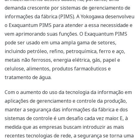
demanda crescente por sistemas de gerenciamento de
informações da fábrica (PIMS). A Yokogawa desenvolveu
o Exaquantum PIMS para atender a essa necessidade e
vem aprimorando suas funções. O Exaquantum PIMS
pode ser usado em uma ampla gama de setores,
incluindo petróleo, refino, petroquímica, ferro e aço,
metais não ferrosos, energia elétrica, gás, papel e
celulose, alimentos, produtos farmacêuticos e
tratamento de água.
Com o aumento do uso da tecnologia da informação em
aplicações de gerenciamento e controle da produção,
manter a segurança das informações da fábrica e dos
sistemas de controle é um desafio cada vez maior. E, à
medida que as empresas buscam introduzir as mais
recentes tecnologias de rede, a segurança se torna uma