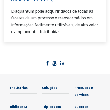
Exaquantum pode adquirir dados de todas as
facetas de um processo e transformá-los em
informações facilmente utilizáveis, de alto valor
e amplamente distribuídas.
Indústrias
Soluções
Produtos e
Serviços
Biblioteca
Tópicos em
Suporte