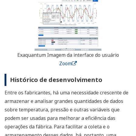
Exaquantum Imagem da interface do usuário
Zoom
Histórico de desenvolvimento
Entre os fabricantes, há uma necessidade crescente de
armazenar e analisar grandes quantidades de dados
sobre temperatura, pressão e outras variáveis que
podem ser usadas para melhorar a eficiência das
operações da fábrica. Para facilitar a coleta e o
armazenamento desses dados, há, portanto, uma