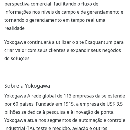
perspectiva comercial, facilitando o fluxo de
informações nos níveis de campo e de gerenciamento e
tornando o gerenciamento em tempo real uma
realidade.
Yokogawa continuará a utilizar o site Exaquantum para
criar valor com seus clientes e expandir seus negócios
de soluções.
Sobre a Yokogawa
Yokogawa A rede global de 113 empresas da se estende
por 60 países. Fundada em 1915, a empresa de US$ 3,5
bilhões se dedica à pesquisa e à inovação de ponta.
Yokogawa atua nos segmentos de automação e controle
industrial (IA), teste e medição, aviação e outros