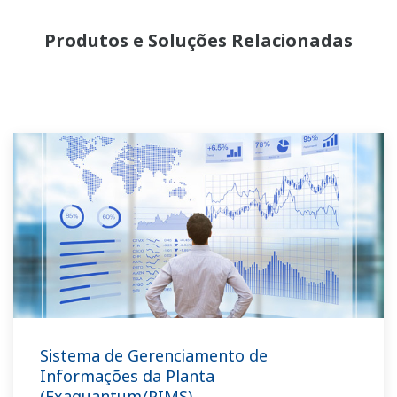
Produtos e Soluções Relacionadas
Sistema de Gerenciamento de
Informações da Planta
(Exaquantum/PIMS)