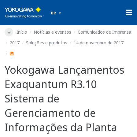
​ ​
BR
Início
Notícias e eventos
Comunicados de Imprensa
2017
Soluções e produtos
14 de novembro de 2017
Yokogawa Lançamentos
Exaquantum R3.10
Sistema de
Gerenciamento de
Informações da Planta