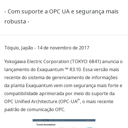
- Com suporte a OPC UA e segurança mais
robusta -
Tóquio, Japão - 14 de novembro de 2017
Yokogawa Electric Corporation (TOKYO: 6841) anuncia o
lançamento do Exaquantum ™ R3.10. Essa versão mais
recente do sistema de gerenciamento de informações
da planta Exaquantum vem com segurança mais forte e
compatibilidade aprimorada por meio do suporte da
)*
OPC Unified Architecture (OPC-UA
, o mais recente
padrão de comunicação OPC.