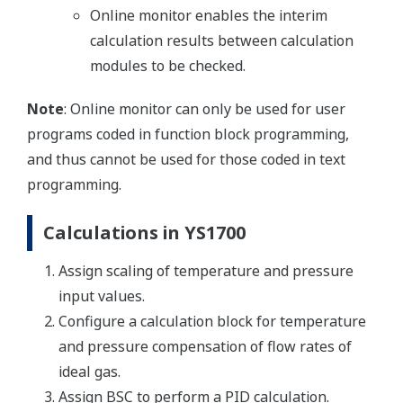
Online monitor enables the interim
calculation results between calculation
modules to be checked.
Note
: Online monitor can only be used for user
programs coded in function block programming,
and thus cannot be used for those coded in text
programming.
Calculations in YS1700
Assign scaling of temperature and pressure
input values.
Configure a calculation block for temperature
and pressure compensation of flow rates of
ideal gas.
Assign BSC to perform a PID calculation.