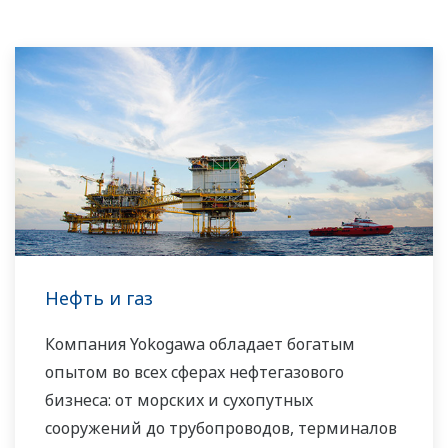
Нефть и газ
Компания Yokogawa обладает богатым
опытом во всех сферах нефтегазового
бизнеса: от морских и сухопутных
сооружений до трубопроводов, терминалов