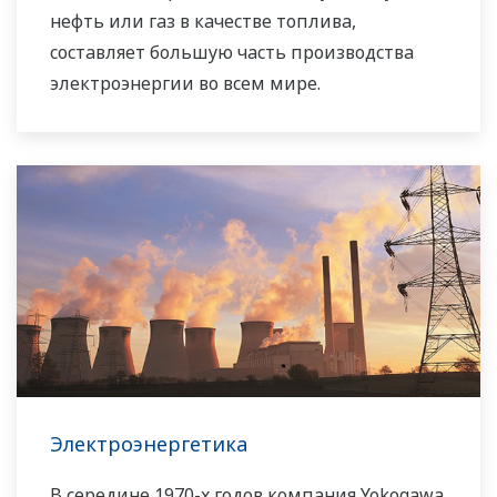
нефть или газ в качестве топлива,
составляет большую часть производства
электроэнергии во всем мире.
Электроэнергетика
В середине 1970-х годов компания Yokogawa