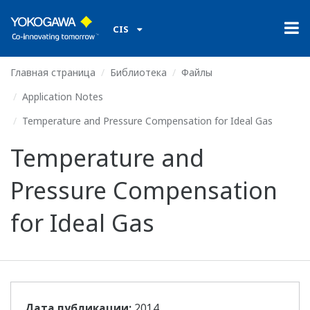
CIS
Главная страница
Библиотека
Файлы
Application Notes
Temperature and Pressure Compensation for Ideal Gas
Temperature and
Pressure Compensation
for Ideal Gas
Дата публикации:
2014