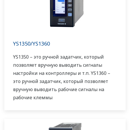
YS1350/YS1360
YS1350 – это ручной задатчик, который
позволяет вручную выводить сигналы
настройки на контроллеры и т.п. YS1360 –
это ручной задатчик, который позволяет
вручную выводить рабочие сигналы на
рабочие клеммы