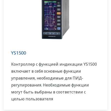
YS1500
Контроллер с функцией индикации YS1500
включает в себя основные функции
управления, необходимые для ПИД-
регулирования. Необходимые функции
могут быть выбраны в соответствии с
целью пользователя