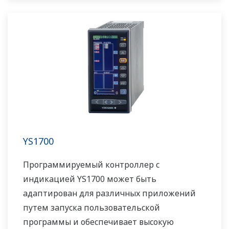
YS1700
Программируемый контроллер с
индикацией YS1700 может быть
адаптирован для различных приложений
путем запуска пользовательской
программы и обеспечивает высокую