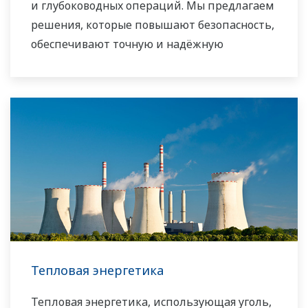
и глубоководных операций. Мы предлагаем
решения, которые повышают безопасность,
обеспечивают точную и надёжную
эксплуатацию и увеличивают
эффективность предприятия.
Тепловая энергетика
Тепловая энергетика, использующая уголь,