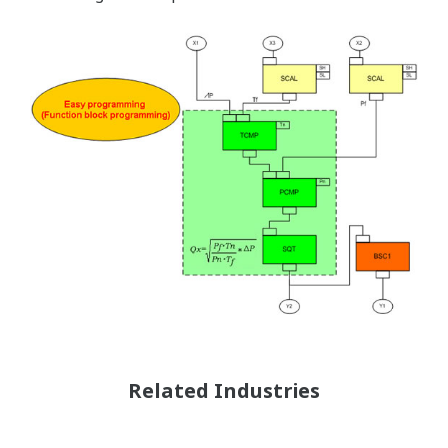
Related Industries