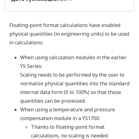
Floating-point format calculations have enabled
physical quantities (in engineering units) to be used
in calculations.
When using calculation modules in the earlier
YS Series:
Scaling needs to be performed by the user to
normalize physical quantities into the standard
internal data form (0 to 100%) so that those
quantities can be processed.
When using a temperature and pressure
compensation module in a YS1700:
Thanks to floating-point format
calculations, no scaling is needed.