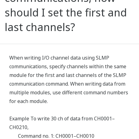
should I set the first and
last channels?
When writing I/O channel data using SLMP
communications, specify channels within the same
module for the first and last channels of the SLMP
communication command. When writing data from
multiple modules, use different command numbers
for each module.
Example To write 30 ch of data from CH0001–
CH0210,
Command no. 1: CH0001–CH0010