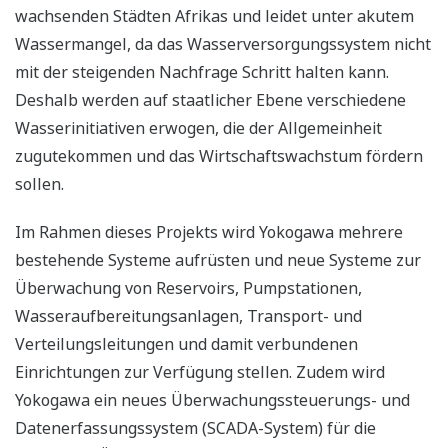
wachsenden Städten Afrikas und leidet unter akutem
Wassermangel, da das Wasserversorgungssystem nicht
mit der steigenden Nachfrage Schritt halten kann.
Deshalb werden auf staatlicher Ebene verschiedene
Wasserinitiativen erwogen, die der Allgemeinheit
zugutekommen und das Wirtschaftswachstum fördern
sollen.
Im Rahmen dieses Projekts wird Yokogawa mehrere
bestehende Systeme aufrüsten und neue Systeme zur
Überwachung von Reservoirs, Pumpstationen,
Wasseraufbereitungsanlagen, Transport- und
Verteilungsleitungen und damit verbundenen
Einrichtungen zur Verfügung stellen. Zudem wird
Yokogawa ein neues Überwachungssteuerungs- und
Datenerfassungssystem (SCADA-System) für die