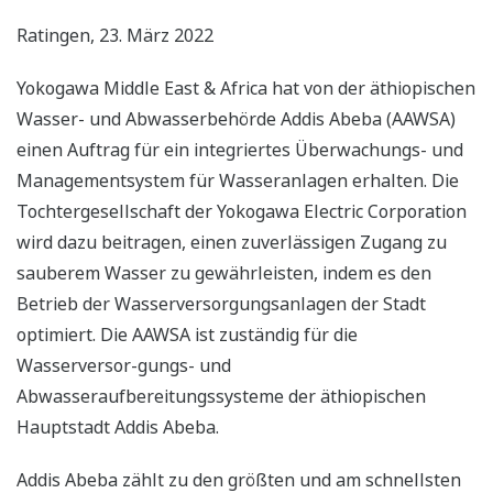
Ratingen, 23. März 2022
Yokogawa Middle East & Africa hat von der äthiopischen
Wasser- und Abwasserbehörde Addis Abeba (AAWSA)
einen Auftrag für ein integriertes Überwachungs- und
Managementsystem für Wasseranlagen erhalten. Die
Tochtergesellschaft der Yokogawa Electric Corporation
wird dazu beitragen, einen zuverlässigen Zugang zu
sauberem Wasser zu gewährleisten, indem es den
Betrieb der Wasserversorgungsanlagen der Stadt
optimiert. Die AAWSA ist zuständig für die
Wasserversor-gungs- und
Abwasseraufbereitungssysteme der äthiopischen
Hauptstadt Addis Abeba.
Addis Abeba zählt zu den größten und am schnellsten