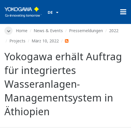
DE
Home
News & Events
Pressemeldungen
2022
Projects
März 10, 2022
Yokogawa erhält Auftrag
für integriertes
Wasseranlagen-
Managementsystem in
Äthiopien