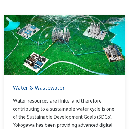
Water & Wastewater
Water resources are finite, and therefore
contributing to a sustainable water cycle is one
of the Sustainable Development Goals (SDGs).
Yokogawa has been providing advanced digital