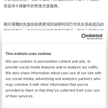
並提供今後數年的售後支援服務。
橫河電機的先進技術將實現阿迪斯阿貝巴市供水系統資訊的
即時視覺化，確保設施的精準管理和運行，實現大範圍的有
效供水。
Yokogawa Middle East & Africa B.S.C.公司總經理重野邦正
表示：“供水是工業和社會的基礎，有效利用有限的水資源
This website uses cookies
非常重要。通過與AAWSA的密切合作，我們將充分利用橫
We use cookies to personalise content and ads, to
河電機的技術和豐富經驗，為衣索比亞人民提供穩定可靠的
provide social media features and to analyse our traffic.
供水。”
We also share information about your use of our site with
our social media, advertising and analytics partners who
may combine it with other information that you’ve
provided to them or that they’ve collected from your use
of their services.