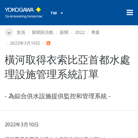
TW
首頁
新聞與活動
新聞
2022
專案
2022年3月10日
橫河取得衣索比亞首都水處
理設施管理系統訂單
- 為綜合供水設施提供監控和管理系統 -
2022年3月10日