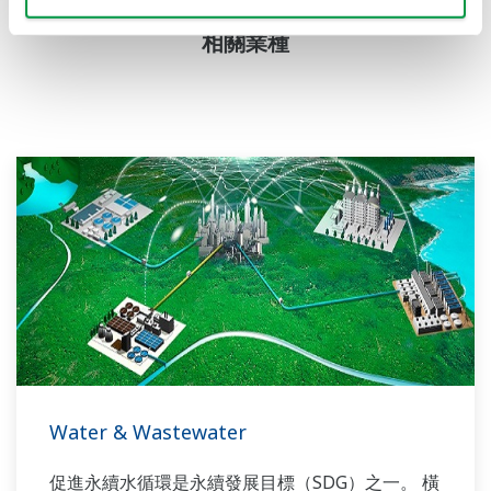
相關業種
Water & Wastewater
促進永續水循環是永續發展目標（SDG）之一。 橫