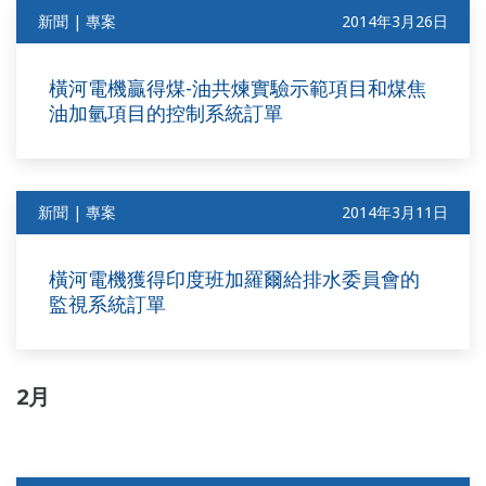
新聞 | 專案
2014年3月26日
橫河電機贏得煤-油共煉實驗示範項目和煤焦
油加氫項目的控制系統訂單
新聞 | 專案
2014年3月11日
橫河電機獲得印度班加羅爾給排水委員會的
監視系統訂單
2月