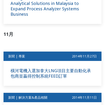
Analytical Solutions in Malaysia to
Expand Process Analyzer Systems
Business
11月
新聞 | 專案
2014年11月27日
橫河電機入選加拿大LNG項目主要自動化承
包商並贏得控制系統FEED訂單
新聞 | 解決方案&產品相關
2014年11月11日