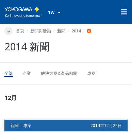
TW
首頁
新聞與活動
新聞
2014
2014 新聞
全部
企業
解決方案&產品相關
專案
12月
新聞 | 專案
2014年12月22日