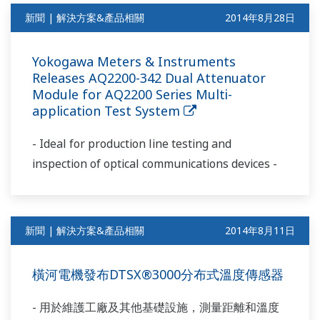
新聞 | 解決方案&產品相關
2014年8月28日
Yokogawa Meters & Instruments
Releases AQ2200-342 Dual Attenuator
Module for AQ2200 Series Multi-
application Test System
- Ideal for production line testing and
inspection of optical communications devices -
新聞 | 解決方案&產品相關
2014年8月11日
橫河電機發布DTSX®3000分布式溫度傳感器
- 用於維護工廠及其他基礎設施，測量距離和溫度