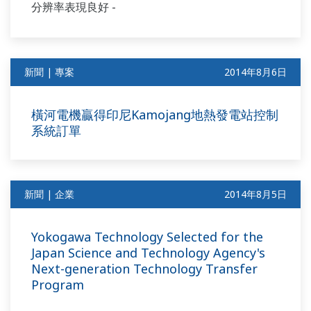
分辨率表現良好 -
新聞 | 專案
2014年8月6日
橫河電機贏得印尼Kamojang地熱發電站控制
系統訂單
新聞 | 企業
2014年8月5日
Yokogawa Technology Selected for the
Japan Science and Technology Agency's
Next-generation Technology Transfer
Program