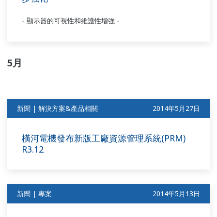
-
-
顯示器的可視性和維護性增強
5月
新聞 | 解決方案&產品相關
2014年5月27日
橫河電機發布新版工廠資源管理系統(PRM)
R3.12
新聞 | 專案
2014年5月13日