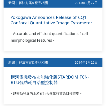
新聞 | 解決方案&產品相關
2014年2月27日
Yokogawa Announces Release of CQ1
Confocal Quantitative Image Cytometer
- Accurate and efficient quantification of cell
morphological features -
新聞 | 解決方案&產品相關
2014年2月25日
橫河電機發布功能強化版STARDOM FCN-
RTU低功耗自治型控制器
-
-
以蓬勃發展的上游石油天然氣行業為目標市場