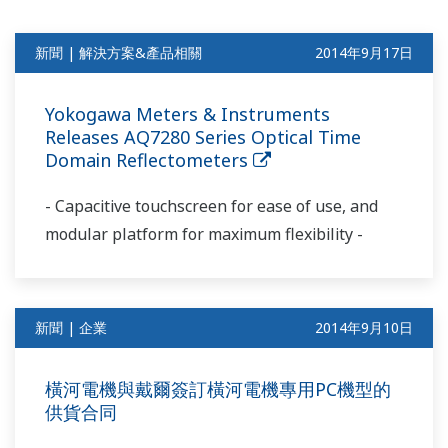
新聞 | 解決方案&產品相關
2014年9月17日
Yokogawa Meters & Instruments
Releases AQ7280 Series Optical Time
Domain Reflectometers
- Capacitive touchscreen for ease of use, and
modular platform for maximum flexibility -
新聞 | 企業
2014年9月10日
橫河電機與戴爾簽訂橫河電機專用PC機型的
供貨合同