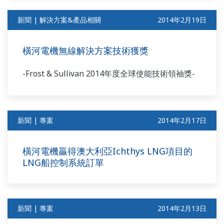
新聞 | 解決方案&產品相關
2014年2月19日
橫河電機無線解決方案技術獲獎
-Frost & Sullivan 2014年度全球使能技術領袖獎-
新聞 | 專案
2014年2月17日
橫河電機贏得澳大利亞Ichthys LNG項目的
LNG船控制系統訂單
新聞 | 專案
2014年2月13日