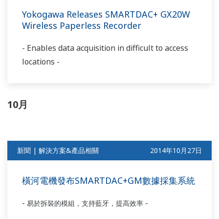
Yokogawa Releases SMARTDAC+ GX20W
Wireless Paperless Recorder
- Enables data acquisition in difficult to access
locations -
10月
新聞 | 解決方案&產品相關
2014年10月27日
橫河電機發布SMARTDAC+GM數據採集系統
-
-
易於拆裝的模組，支持藍牙，提高效率