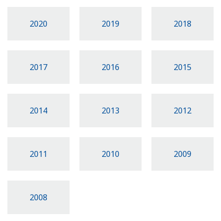
2020
2019
2018
2017
2016
2015
2014
2013
2012
2011
2010
2009
2008