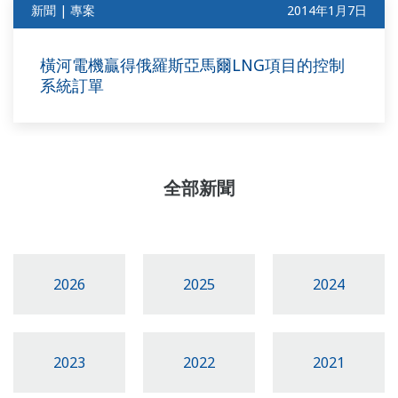
新聞 | 專案
2014年1月7日
橫河電機贏得俄羅斯亞馬爾LNG項目的控制
系統訂單
全部新聞
2026
2025
2024
2023
2022
2021