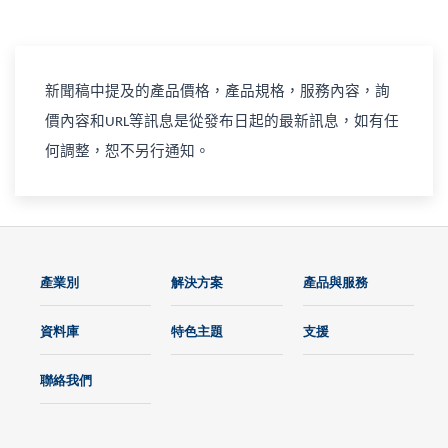
新聞稿中提及的產品價格，產品規格，服務內容，詢
價內容和
等訊息是從發布日起的最新訊息，如有任
URL
何調整，恕不另行通知。
產業別
解決方案
產品與服務
資料庫
特色主題
支援
聯絡我們