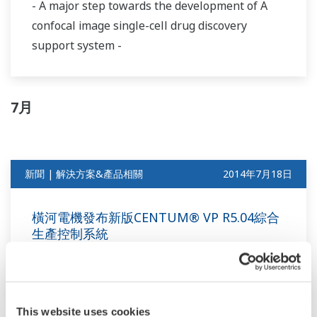
- A major step towards the development of A
confocal image single-cell drug discovery
support system -
7月
新聞 | 解決方案&產品相關
2014年7月18日
橫河電機發布新版CENTUM® VP R5.04綜合
生產控制系統
-報警和批量功能增強-
This website uses cookies