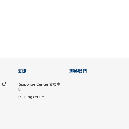
支援
聯絡我們
?
Response Center 支援中
心
Training center