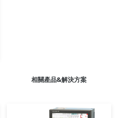
相關產品&解決方案