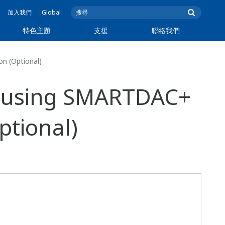
加入我們
Global
特色主題
支援
聯絡我們
on (Optional)
nt using SMARTDAC+
ptional)