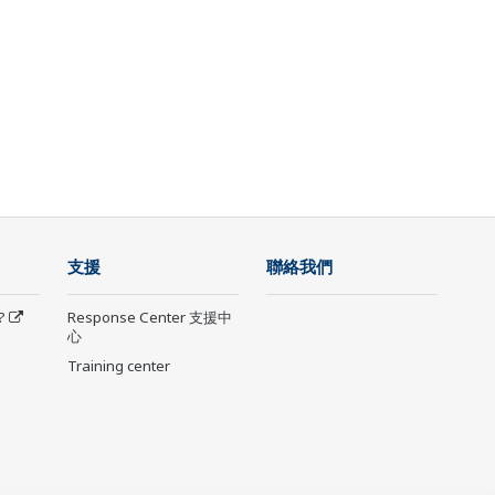
支援
聯絡我們
?
Response Center 支援中
心
Training center