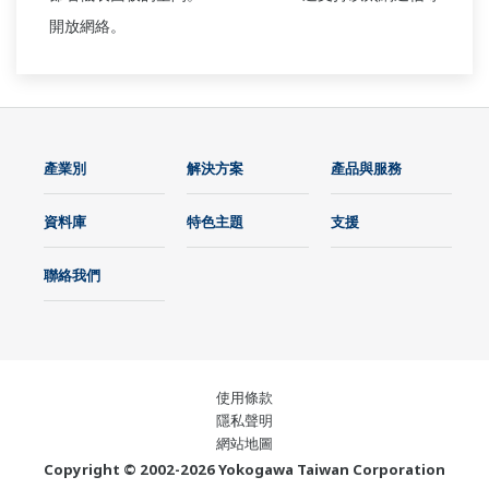
開放網絡。
產業別
解決方案
產品與服務
資料庫
特色主題
支援
聯絡我們
使用條款
隱私聲明
網站地圖
Copyright © 2002-2026 Yokogawa Taiwan Corporation