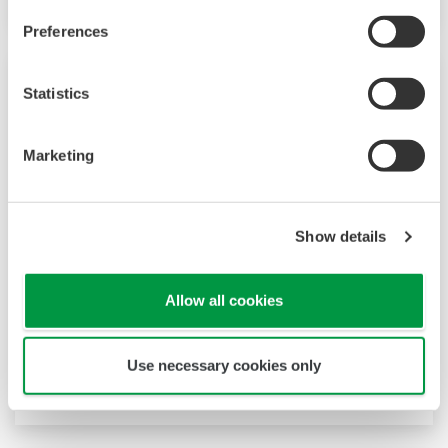
Preferences
Statistics
Marketing
Show details
Allow all cookies
UT32A-D
UT32A-D
2
是一款緊湊型數字指示控制器，帶可選的
回路
Use necessary cookies only
控制，還包括梯形圖順控功能。